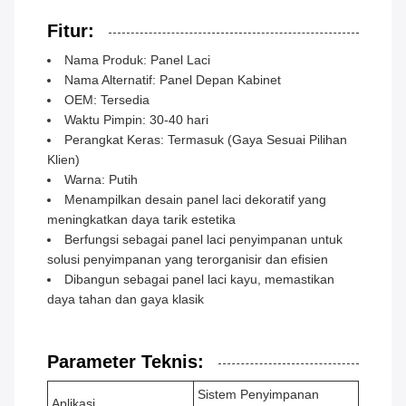
Fitur:
Nama Produk: Panel Laci
Nama Alternatif: Panel Depan Kabinet
OEM: Tersedia
Waktu Pimpin: 30-40 hari
Perangkat Keras: Termasuk (Gaya Sesuai Pilihan
Klien)
Warna: Putih
Menampilkan desain panel laci dekoratif yang
meningkatkan daya tarik estetika
Berfungsi sebagai panel laci penyimpanan untuk
solusi penyimpanan yang terorganisir dan efisien
Dibangun sebagai panel laci kayu, memastikan
daya tahan dan gaya klasik
Parameter Teknis:
Sistem Penyimpanan
Aplikasi