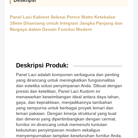
Deskripsi
Panel Laci Kabinet Selesai Pernis Matte Ketebalan
18mm Dirancang untuk Integrasi Jangka Panjang dan
Bergaya dalam Desain Furnitur Modern
Deskripsi Produk:
Panel Laci adalah komponen serbaguna dan penting
yang dirancang untuk meningkatkan fungsionalitas
dan estetika solusi penyimpanan Anda. Dibuat dengan
presisi dan ketelitian, Panel Laci Kustom ini
menawarkan keseimbangan ideal antara daya tahan,
gaya, dan kepraktisan, menjadikannya tambahan
yang sempurna untuk berbagai proyek lemari dan
lemari pakaian. Dengan kinerja struktural yang kuat
dan dimensi yang dipertimbangkan dengan cermat,
furnitur ini dirancang untuk memenuhi tuntutan
kebutuhan penyimpanan modern sekaligus
menyempurnakan tampilan keseluruhan furnitur Anda.