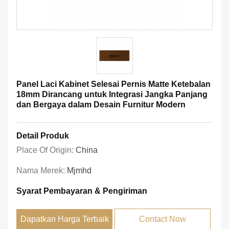
Panel Laci Kabinet Selesai Pernis Matte Ketebalan
18mm Dirancang untuk Integrasi Jangka Panjang
dan Bergaya dalam Desain Furnitur Modern
Detail Produk
Place Of Origin:
China
Nama Merek:
Mjmhd
Syarat Pembayaran & Pengiriman
Dapatkan Harga Terbaik
Contact Now