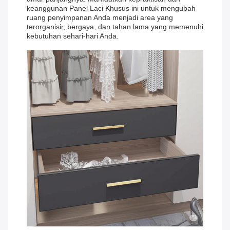
keanggunan Panel Laci Khusus ini untuk mengubah
ruang penyimpanan Anda menjadi area yang
terorganisir, bergaya, dan tahan lama yang memenuhi
kebutuhan sehari-hari Anda.