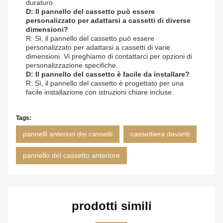
duraturo.
D: Il pannello del cassetto può essere
personalizzato per adattarsi a cassetti di diverse
dimensioni?
R: Sì, il pannello del cassetto può essere
personalizzato per adattarsi a cassetti di varie
dimensioni. Vi preghiamo di contattarci per opzioni di
personalizzazione specifiche.
D: Il pannello del cassetto è facile da installare?
R: Sì, il pannello del cassetto è progettato per una
facile installazione con istruzioni chiare incluse.
Tags:
pannelli anteriori dei cassetti
cassettiera davanti
pannello del cassetto anteriore
prodotti simili