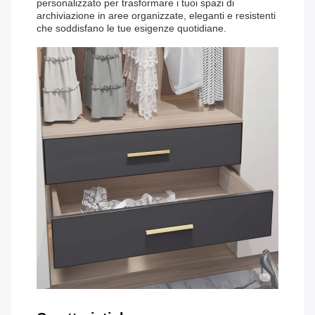
personalizzato per trasformare i tuoi spazi di
archiviazione in aree organizzate, eleganti e resistenti
che soddisfano le tue esigenze quotidiane.