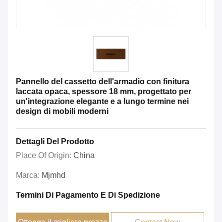
Pannello del cassetto dell'armadio con finitura
laccata opaca, spessore 18 mm, progettato per
un'integrazione elegante e a lungo termine nei
design di mobili moderni
Dettagli Del Prodotto
Place Of Origin:
China
Marca:
Mjmhd
Termini Di Pagamento E Di Spedizione