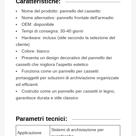
Caratteristiche:
Nome del prodotto: pannello del cassetto
Nome alternativo: pannello frontale dell'armadio
OEM: disponibile
Tempi di consegna: 30-40 giorni
Hardware: incluso (stile secondo la selezione del
cliente)
Colore: bianco
Presenta un design decorativo del pannello dei
cassetti che migliora l'aspetto estetico
Funziona come un pannello per cassetti
portaoggetti per soluzioni di archiviazione organizzate
ed efficienti
Costruito come un pannello per cassetti in legno,
garantisce durata e stile classico
Parametri tecnici:
Sistemi di archiviazione per
Applicazione