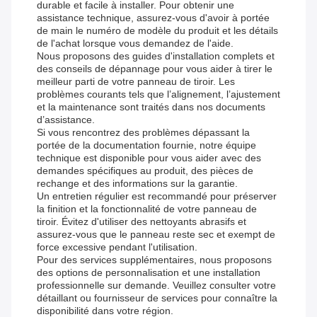
durable et facile à installer. Pour obtenir une
assistance technique, assurez-vous d'avoir à portée
de main le numéro de modèle du produit et les détails
de l'achat lorsque vous demandez de l'aide.
Nous proposons des guides d'installation complets et
des conseils de dépannage pour vous aider à tirer le
meilleur parti de votre panneau de tiroir. Les
problèmes courants tels que l’alignement, l’ajustement
et la maintenance sont traités dans nos documents
d’assistance.
Si vous rencontrez des problèmes dépassant la
portée de la documentation fournie, notre équipe
technique est disponible pour vous aider avec des
demandes spécifiques au produit, des pièces de
rechange et des informations sur la garantie.
Un entretien régulier est recommandé pour préserver
la finition et la fonctionnalité de votre panneau de
tiroir. Évitez d'utiliser des nettoyants abrasifs et
assurez-vous que le panneau reste sec et exempt de
force excessive pendant l'utilisation.
Pour des services supplémentaires, nous proposons
des options de personnalisation et une installation
professionnelle sur demande. Veuillez consulter votre
détaillant ou fournisseur de services pour connaître la
disponibilité dans votre région.