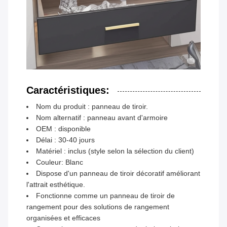
Caractéristiques:
Nom du produit : panneau de tiroir.
Nom alternatif : panneau avant d'armoire
OEM : disponible
Délai : 30-40 jours
Matériel : inclus (style selon la sélection du client)
Couleur: Blanc
Dispose d'un panneau de tiroir décoratif améliorant
l'attrait esthétique.
Fonctionne comme un panneau de tiroir de
rangement pour des solutions de rangement
organisées et efficaces