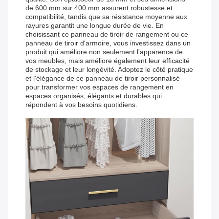
de 600 mm sur 400 mm assurent robustesse et
compatibilité, tandis que sa résistance moyenne aux
rayures garantit une longue durée de vie. En
choisissant ce panneau de tiroir de rangement ou ce
panneau de tiroir d'armoire, vous investissez dans un
produit qui améliore non seulement l'apparence de
vos meubles, mais améliore également leur efficacité
de stockage et leur longévité. Adoptez le côté pratique
et l'élégance de ce panneau de tiroir personnalisé
pour transformer vos espaces de rangement en
espaces organisés, élégants et durables qui
répondent à vos besoins quotidiens.