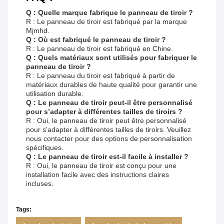
Q : Quelle marque fabrique le panneau de tiroir ?
R : Le panneau de tiroir est fabriqué par la marque
Mjmhd.
Q : Où est fabriqué le panneau de tiroir ?
R : Le panneau de tiroir est fabriqué en Chine.
Q : Quels matériaux sont utilisés pour fabriquer le
panneau de tiroir ?
R : Le panneau du tiroir est fabriqué à partir de
matériaux durables de haute qualité pour garantir une
utilisation durable.
Q : Le panneau de tiroir peut-il être personnalisé
pour s’adapter à différentes tailles de tiroirs ?
R : Oui, le panneau de tiroir peut être personnalisé
pour s'adapter à différentes tailles de tiroirs. Veuillez
nous contacter pour des options de personnalisation
spécifiques.
Q : Le panneau de tiroir est-il facile à installer ?
R : Oui, le panneau de tiroir est conçu pour une
installation facile avec des instructions claires
incluses.
Tags: