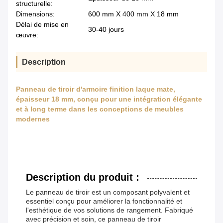
structurelle:
Dimensions:
600 mm X 400 mm X 18 mm
Délai de mise en
30-40 jours
œuvre:
Description
Panneau de tiroir d'armoire finition laque mate,
épaisseur 18 mm, conçu pour une intégration élégante
et à long terme dans les conceptions de meubles
modernes
Description du produit :
Le panneau de tiroir est un composant polyvalent et
essentiel conçu pour améliorer la fonctionnalité et
l'esthétique de vos solutions de rangement. Fabriqué
avec précision et soin, ce panneau de tiroir