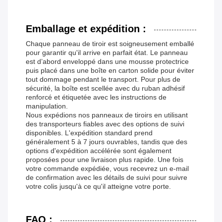
Emballage et expédition :
Chaque panneau de tiroir est soigneusement emballé
pour garantir qu'il arrive en parfait état. Le panneau
est d’abord enveloppé dans une mousse protectrice
puis placé dans une boîte en carton solide pour éviter
tout dommage pendant le transport. Pour plus de
sécurité, la boîte est scellée avec du ruban adhésif
renforcé et étiquetée avec les instructions de
manipulation.
Nous expédions nos panneaux de tiroirs en utilisant
des transporteurs fiables avec des options de suivi
disponibles. L'expédition standard prend
généralement 5 à 7 jours ouvrables, tandis que des
options d'expédition accélérée sont également
proposées pour une livraison plus rapide. Une fois
votre commande expédiée, vous recevrez un e-mail
de confirmation avec les détails de suivi pour suivre
votre colis jusqu'à ce qu'il atteigne votre porte.
FAQ :