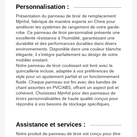
Personnalisation :
Présentation du panneau de tiroir de remplacement
Mjmhd, fabriqué de manière experte en Chine pour
améliorer les systèmes de rangement de votre garde-
robe. Ce panneau de tiroir personnalisé présente une
excellente résistance à l'humidité, garantissant une
durabilité et des performances durables dans divers
environnements. Disponible dans une couleur blanche
élégante, il s’intègre parfaitement au design de votre
mobilier existant.
Notre panneau de tiroir coulissant est livré avec la
quincaillerie incluse, adaptée à vos préférences de
style pour un ajustement parfait et un fonctionnement
fluide. Chaque panneau est fini avec des bandes de
chant assorties en PVC/ABS, offrant un aspect poli et
cohérent. Choisissez Mjmhd pour des panneaux de
tiroirs personnalisables de haute qualité conçus pour
répondre à vos besoins de stockage spécifiques.
Assistance et services :
Notre produit de panneau de tiroir est conçu pour être