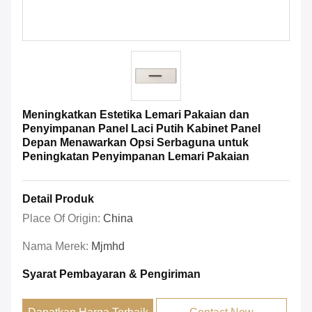
Meningkatkan Estetika Lemari Pakaian dan
Penyimpanan Panel Laci Putih Kabinet Panel
Depan Menawarkan Opsi Serbaguna untuk
Peningkatan Penyimpanan Lemari Pakaian
Detail Produk
Place Of Origin:
China
Nama Merek:
Mjmhd
Syarat Pembayaran & Pengiriman