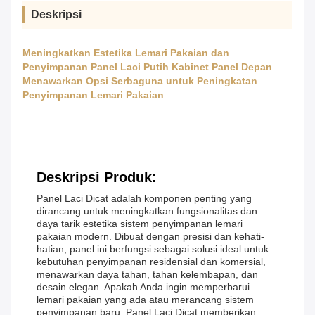
Deskripsi
Meningkatkan Estetika Lemari Pakaian dan
Penyimpanan Panel Laci Putih Kabinet Panel Depan
Menawarkan Opsi Serbaguna untuk Peningkatan
Penyimpanan Lemari Pakaian
Deskripsi Produk:
Panel Laci Dicat adalah komponen penting yang
dirancang untuk meningkatkan fungsionalitas dan
daya tarik estetika sistem penyimpanan lemari
pakaian modern. Dibuat dengan presisi dan kehati-
hatian, panel ini berfungsi sebagai solusi ideal untuk
kebutuhan penyimpanan residensial dan komersial,
menawarkan daya tahan, tahan kelembapan, dan
desain elegan. Apakah Anda ingin memperbarui
lemari pakaian yang ada atau merancang sistem
penyimpanan baru, Panel Laci Dicat memberikan