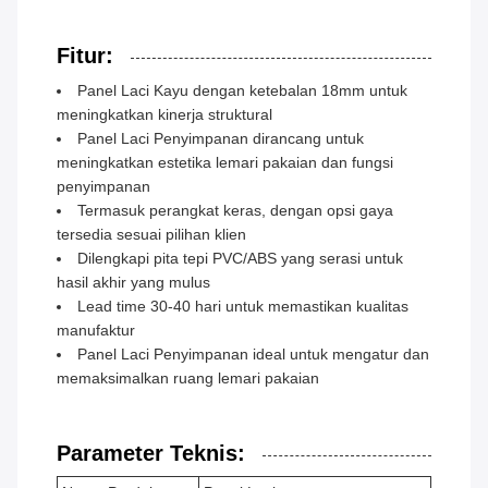
Fitur:
Panel Laci Kayu dengan ketebalan 18mm untuk
meningkatkan kinerja struktural
Panel Laci Penyimpanan dirancang untuk
meningkatkan estetika lemari pakaian dan fungsi
penyimpanan
Termasuk perangkat keras, dengan opsi gaya
tersedia sesuai pilihan klien
Dilengkapi pita tepi PVC/ABS yang serasi untuk
hasil akhir yang mulus
Lead time 30-40 hari untuk memastikan kualitas
manufaktur
Panel Laci Penyimpanan ideal untuk mengatur dan
memaksimalkan ruang lemari pakaian
Parameter Teknis: