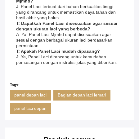
Mjmhd?
J: Panel Laci terbuat dari bahan berkualitas tinggi
yang dirancang untuk memastikan daya tahan dan
hasil akhir yang halus.
T: Dapatkah Panel Laci disesuaikan agar sesuai
dengan ukuran laci yang berbeda?
A: Ya, Panel Laci Mjmhd dapat disesuaikan agar
sesuai dengan berbagai ukuran laci berdasarkan
permintaan.
T: Apakah Panel Laci mudah dipasang?
J: Ya, Panel Laci dirancang untuk kemudahan
pemasangan dengan instruksi jelas yang diberikan.
Tags:
panel depan laci
Bagian depan laci lemari
panel laci depan