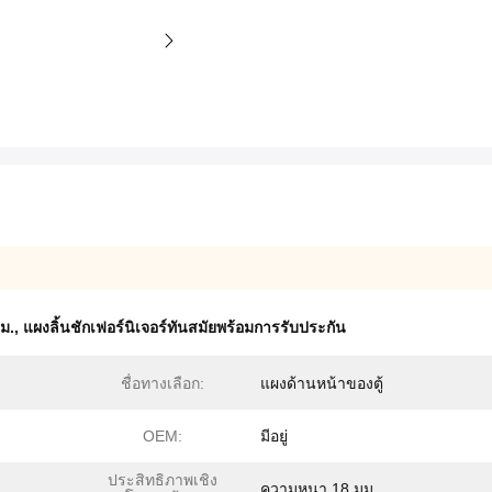
มม.
,
แผงลิ้นชักเฟอร์นิเจอร์ทันสมัยพร้อมการรับประกัน
ชื่อทางเลือก:
แผงด้านหน้าของตู้
OEM:
มีอยู่
ประสิทธิภาพเชิง
ความหนา 18 มม