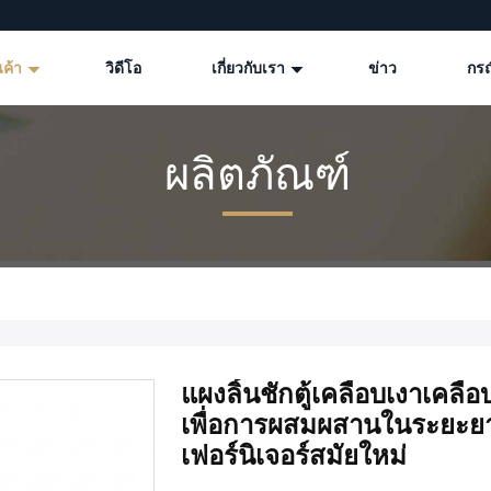
นค้า
วิดีโอ
เกี่ยวกับเรา
ข่าว
กรณ
ผลิตภัณฑ์
แผงลิ้นชักตู้เคลือบเงาเค
เพื่อการผสมผสานในระยะย
เฟอร์นิเจอร์สมัยใหม่