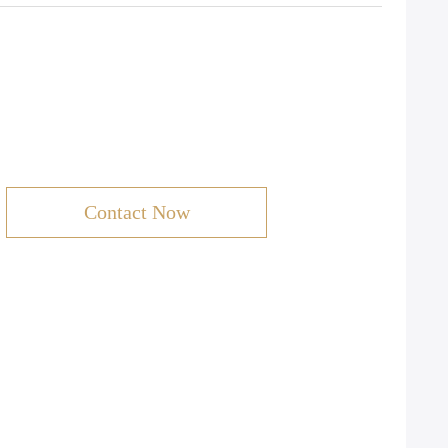
Contact Now