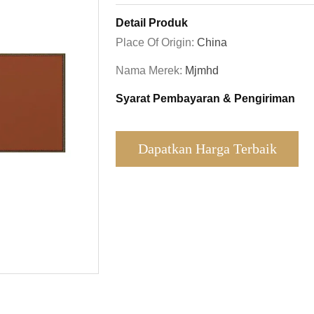
Detail Produk
Place Of Origin:
China
Nama Merek:
Mjmhd
Syarat Pembayaran & Pengiriman
Dapatkan Harga Terbaik