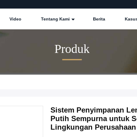
Video
Tentang Kami
Berita
Kasu
Produk
Sistem Penyimpanan Lem
Putih Sempurna untuk S
Lingkungan Perusahaan 