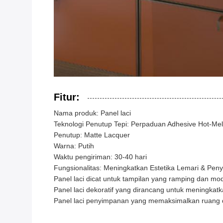
Fitur:
Nama produk: Panel laci
Teknologi Penutup Tepi: Perpaduan Adhesive Hot-Mel
Penutup: Matte Lacquer
Warna: Putih
Waktu pengiriman: 30-40 hari
Fungsionalitas: Meningkatkan Estetika Lemari & Pe
Panel laci dicat untuk tampilan yang ramping dan mo
Panel laci dekoratif yang dirancang untuk meningkatk
Panel laci penyimpanan yang memaksimalkan ruang 