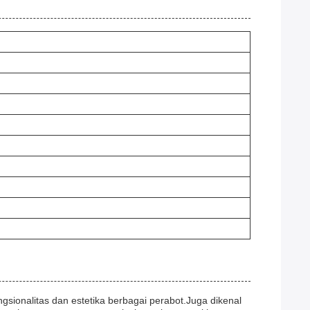
gsionalitas dan estetika berbagai perabot.Juga dikenal