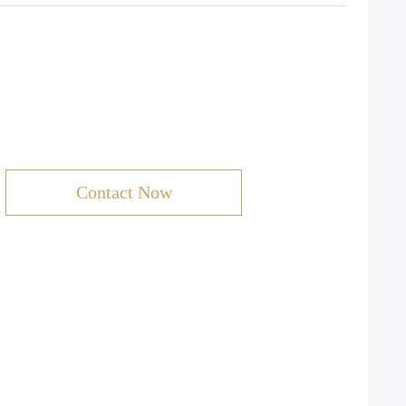
Contact Now