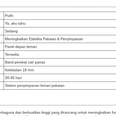
Putih
Ya, aku tahu.
Sedang
Meningkatkan Estetika Pakaian & Penyimpanan
Panel depan lemari
Tersedia
Band perekat cair panas
Ketebalan 18 mm
30-40 hari
Sistem penyimpanan lemari pakaian
erbaguna dan berkualitas tinggi yang dirancang untuk meningkatkan fun