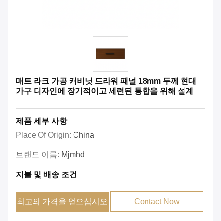
매트 라크 가공 캐비닛 드라워 패널 18mm 두께 현대
가구 디자인에 장기적이고 세련된 통합을 위해 설계
제품 세부 사항
Place Of Origin:
China
브랜드 이름:
Mjmhd
지불 및 배송 조건
최고의 가격을 얻으십시오
Contact Now