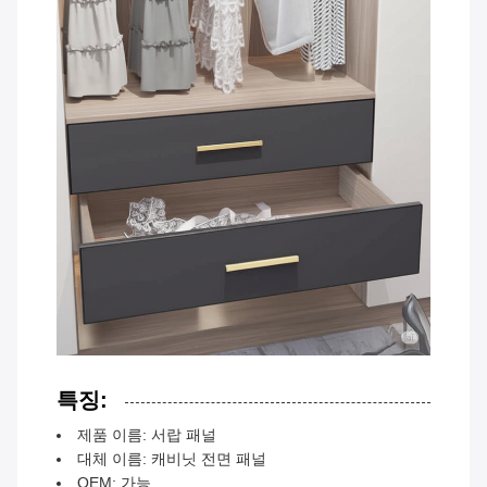
특징:
제품 이름: 서랍 패널
대체 이름: 캐비닛 전면 패널
OEM: 가능