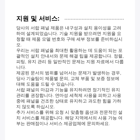
지원 및 서비스:
당사의 서랍 패널 제품은 내구성과 설치 용이성을 고려
하여 설계되었습니다. 기술 지원을 받으려면 지원을 요
청할 때 제품 모델 번호와 구매 세부 정보를 준비하십시
오.
우리는 서랍 패널을 최대한 활용하는 데 도움이 되는 포
괄적인 설치 안내서와 문제 해결 팁을 제공합니다. 정렬,
피팅, 유지 관리 등 일반적인 문제는 지원 자료에서 다룹
니다.
제공된 문서의 범위를 넘어서는 문제가 발생하는 경우,
당사 기술팀이 제품별 문의, 교체 부품 및 보증 정보에
대해 도움을 드릴 수 있습니다.
서랍 패널의 마감과 기능을 유지하려면 정기적인 유지
관리를 권장합니다. 연마성 세척제 사용을 피하고 사용
중에 패널을 건조한 상태로 유지하고 과도한 힘을 가하
지 않도록 하십시오.
추가 서비스를 위해 요청 시 맞춤형 옵션과 전문적인 설
치 서비스를 제공합니다. 해당 지역에서의 사용 가능 여
부는 판매점이나 서비스 제공업체에 문의하세요.