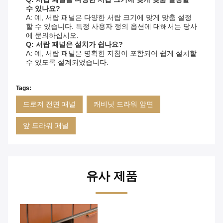
수 있나요?
A: 예, 서랍 패널은 다양한 서랍 크기에 맞게 맞춤 설정
할 수 있습니다. 특정 사용자 정의 옵션에 대해서는 당사
에 문의하십시오.
Q: 서랍 패널은 설치가 쉽나요?
A: 예, 서랍 패널은 명확한 지침이 포함되어 쉽게 설치할
수 있도록 설계되었습니다.
Tags:
드로저 전면 패널
캐비닛 드라워 앞면
앞 드라워 패널
유사 제품