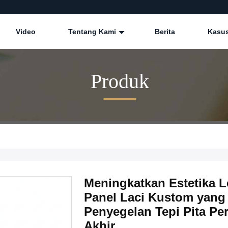
Video
Tentang Kami
Berita
Kasu
Produk
Meningkatkan Estetika 
Panel Laci Kustom yang
Penyegelan Tepi Pita Pe
Akhir