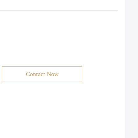
Contact Now