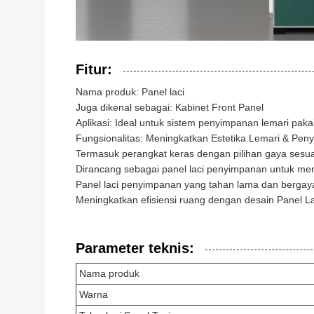
Fitur:
Nama produk: Panel laci
Juga dikenal sebagai: Kabinet Front Panel
Aplikasi: Ideal untuk sistem penyimpanan lemari paka
Fungsionalitas: Meningkatkan Estetika Lemari & Pe
Termasuk perangkat keras dengan pilihan gaya sesuai
Dirancang sebagai panel laci penyimpanan untuk me
Panel laci penyimpanan yang tahan lama dan berga
Meningkatkan efisiensi ruang dengan desain Panel 
Parameter teknis:
Nama produk
Warna