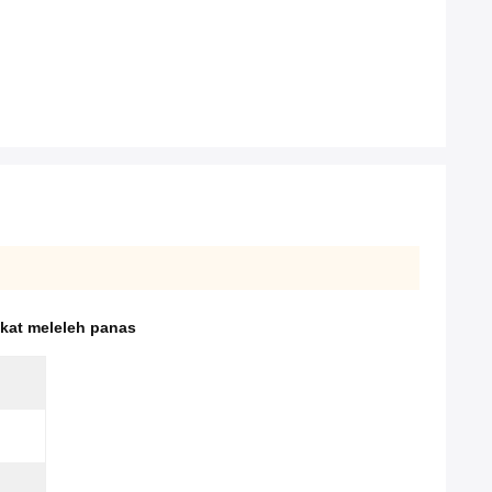
ekat meleleh panas