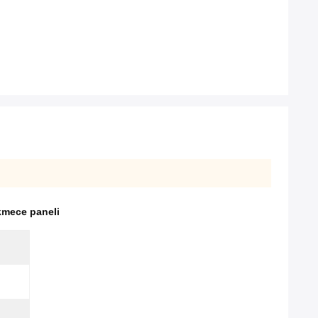
kmece paneli