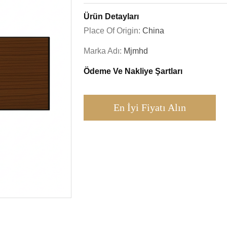
Ürün Detayları
Place Of Origin:
China
Marka Adı:
Mjmhd
Ödeme Ve Nakliye Şartları
En İyi Fiyatı Alın