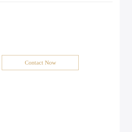
Contact Now