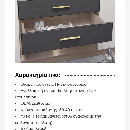
Χαρακτηριστικά:
Όνομα προϊόντος: Πάνελ συρταριού
Εναλλακτική ονομασία: Μπροστινό πάνελ
ντουλαπιού
OEM: Διαθέσιμο
Χρόνος παράδοσης: 30-40 ημέρες
Υλικό: Περιλαμβάνεται (στυλ ανάλογα με την
επιλογή του πελάτη)
Χρώμα: Λευκό