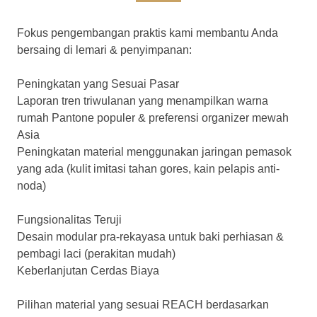
Fokus pengembangan praktis kami membantu Anda
bersaing di lemari & penyimpanan:
Peningkatan yang Sesuai Pasar
Laporan tren triwulanan yang menampilkan warna
rumah Pantone populer & preferensi organizer mewah
Asia
Peningkatan material menggunakan jaringan pemasok
yang ada (kulit imitasi tahan gores, kain pelapis anti-
noda)
Fungsionalitas Teruji
Desain modular pra-rekayasa untuk baki perhiasan &
pembagi laci (perakitan mudah)
Keberlanjutan Cerdas Biaya
Pilihan material yang sesuai REACH berdasarkan