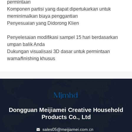
permintaan
Komponen partisi yang dapat dipertukarkan untuk
meminimalkan biaya penggantian
Penyesuaian yang Didorong Klien
Penyelesaian modifikasi sampel 15 hari berdasarkan
umpan balik Anda
Dukungan visualisasi 3D dasar untuk permintaan
warna/finishing khusus
Dongguan Meijiamei Creative Household
Products Co., Ltd
sales05@meijiamei.com.cn