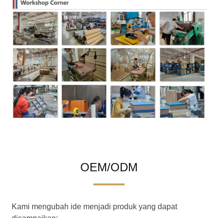
OEM/ODM
Kami mengubah ide menjadi produk yang dapat