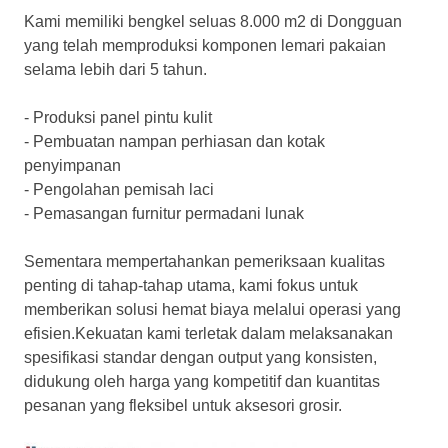
Kami memiliki bengkel seluas 8.000 m2 di Dongguan
yang telah memproduksi komponen lemari pakaian
selama lebih dari 5 tahun.
- Produksi panel pintu kulit
- Pembuatan nampan perhiasan dan kotak
penyimpanan
- Pengolahan pemisah laci
- Pemasangan furnitur permadani lunak
Sementara mempertahankan pemeriksaan kualitas
penting di tahap-tahap utama, kami fokus untuk
memberikan solusi hemat biaya melalui operasi yang
efisien.Kekuatan kami terletak dalam melaksanakan
spesifikasi standar dengan output yang konsisten,
didukung oleh harga yang kompetitif dan kuantitas
pesanan yang fleksibel untuk aksesori grosir.