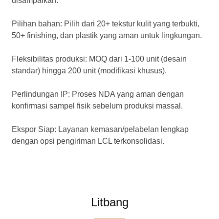
disampaikan:
Pilihan bahan: Pilih dari 20+ tekstur kulit yang terbukti,
50+ finishing, dan plastik yang aman untuk lingkungan.
Fleksibilitas produksi: MOQ dari 1-100 unit (desain
standar) hingga 200 unit (modifikasi khusus).
Perlindungan IP: Proses NDA yang aman dengan
konfirmasi sampel fisik sebelum produksi massal.
Ekspor Siap: Layanan kemasan/pelabelan lengkap
dengan opsi pengiriman LCL terkonsolidasi.
Litbang