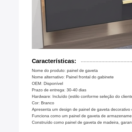
Características:
Nome do produto: painel de gaveta
Nome alternativo: Painel frontal do gabinete
OEM: Disponível
Prazo de entrega: 30-40 dias
Hardware: Incluído (estilo conforme seleção do client
Cor: Branco
Apresenta um design de painel de gaveta decorativo 
Funciona como um painel de gaveta de armazenamen
Construído como painel de gaveta de madeira, garanti