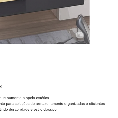
e)
que aumenta o apelo estético
to para soluções de armazenamento organizadas e eficientes
ndo durabilidade e estilo clássico