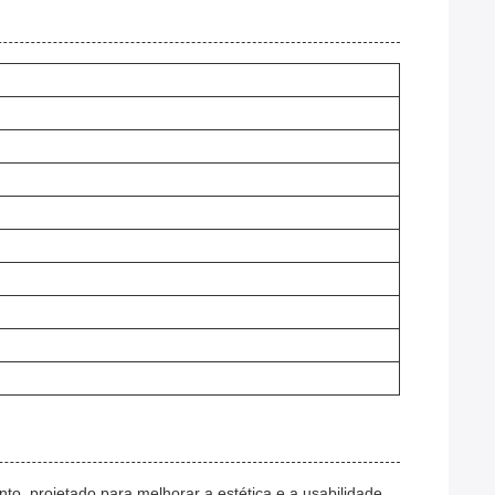
, projetado para melhorar a estética e a usabilidade.