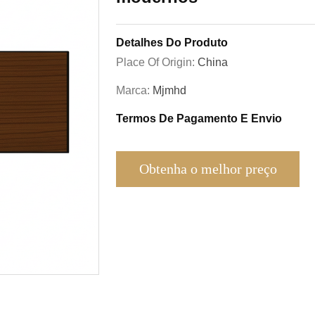
Detalhes Do Produto
Place Of Origin:
China
Marca:
Mjmhd
Termos De Pagamento E Envio
Obtenha o melhor preço