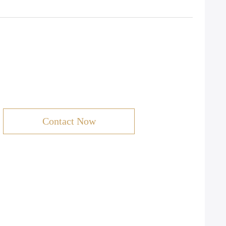
Contact Now