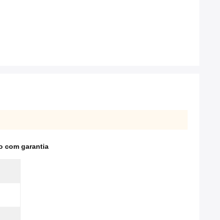
o com garantia