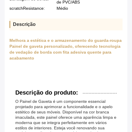
de PVC/ABS
scratchResistance:
Médio
Descrição
Melhora a estética e o armazenamento do guarda-roupa
Painel de gaveta personalizado, oferecendo tecnologia
de vedação de borda com fita adesiva quente para
acabamento
Descrição do produto:
O Painel de Gaveta é um componente essencial
projetado para aprimorar a funcionalidade e o apelo
estético de seus móveis. Disponível na cor branca
imaculada, este painel oferece uma aparência limpa e
moderna que se integra perfeitamente em vários
estilos de interiores. Esteja você renovando sua