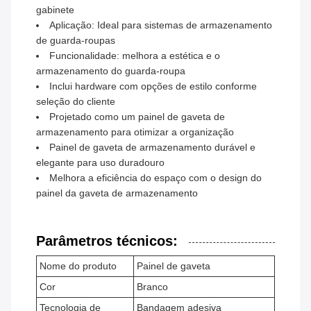
gabinete
Aplicação: Ideal para sistemas de armazenamento
de guarda-roupas
Funcionalidade: melhora a estética e o
armazenamento do guarda-roupa
Inclui hardware com opções de estilo conforme
seleção do cliente
Projetado como um painel de gaveta de
armazenamento para otimizar a organização
Painel de gaveta de armazenamento durável e
elegante para uso duradouro
Melhora a eficiência do espaço com o design do
painel da gaveta de armazenamento
Parâmetros técnicos:
Nome do produto
Painel de gaveta
Cor
Branco
Tecnologia de
Bandagem adesiva