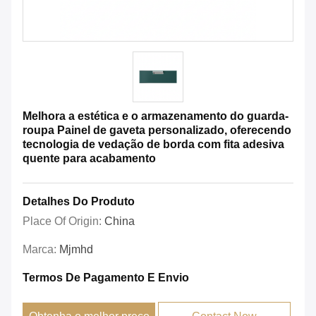
Melhora a estética e o armazenamento do guarda-
roupa Painel de gaveta personalizado, oferecendo
tecnologia de vedação de borda com fita adesiva
quente para acabamento
Detalhes Do Produto
Place Of Origin:
China
Marca:
Mjmhd
Termos De Pagamento E Envio