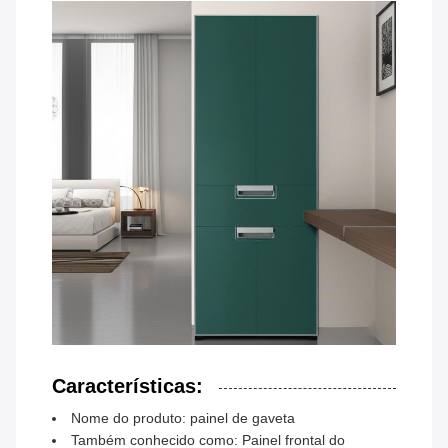
Características:
Nome do produto: painel de gaveta
Também conhecido como: Painel frontal do