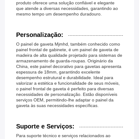
produto oferece uma solução confiável e elegante
que atende a diversas necessidades, garantindo ao
mesmo tempo um desempenho duradouro.
Personalização:
O painel de gaveta Mjmhd, também conhecido como
painel frontal de gabinete, é um painel de gaveta de
madeira de alta qualidade projetado para sistemas de
armazenamento de guarda-roupas. Originário da
China, este painel decorativo para gavetas apresenta
espessura de 18mm, garantindo excelente
desempenho estrutural e durabilidade. Ideal para
valorizar a estética e funcionalidade de seus móveis,
o painel frontal de gaveta é perfeito para diversas
necessidades de personalização. Estão disponíveis
serviços OEM, permitindo-lhe adaptar o painel da
gaveta às suas necessidades específicas.
Suporte e Serviços:
Para suporte técnico e serviços relacionados ao