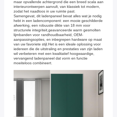
maar opvallende achtergrond die een breed scala aan
interieurontwerpen aanvult, van klassiek tot modern,
zodat het naadloos in uw ruimte past.
Samengevat, dit ladenpaneel bevat alles wat je nodig
hebt in een ladencomponent: een mooie geschilderde
afwerking, een robuuste dikte van 18 mm voor
structurele integriteit,geavanceerde warm gesmolten
lijmbanden voor randhoudbaarheid, OEM-
aanpassingsopties, en inbegrepen hardware op maat
van uw favoriete stijl.Het is een ideale oplossing voor
iedereen die de uitstraling en prestaties van zijn laden
wil verbeteren met een kwalitatief hoogwaardige,
vervangend ladenpaneel dat vorm en functie
moeiteloos combineert.