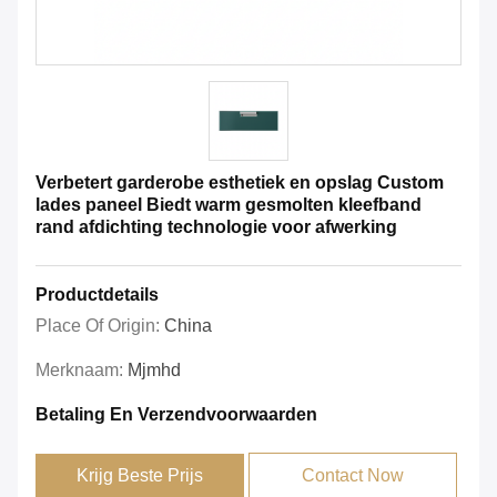
Verbetert garderobe esthetiek en opslag Custom
lades paneel Biedt warm gesmolten kleefband
rand afdichting technologie voor afwerking
Productdetails
Place Of Origin:
China
Merknaam:
Mjmhd
Betaling En Verzendvoorwaarden
Krijg Beste Prijs
Contact Now