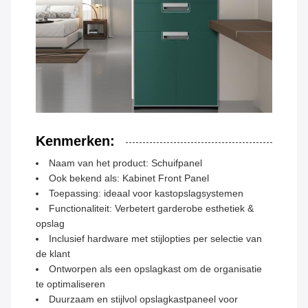
Kenmerken:
Naam van het product: Schuifpanel
Ook bekend als: Kabinet Front Panel
Toepassing: ideaal voor kastopslagsystemen
Functionaliteit: Verbetert garderobe esthetiek &
opslag
Inclusief hardware met stijlopties per selectie van
de klant
Ontworpen als een opslagkast om de organisatie
te optimaliseren
Duurzaam en stijlvol opslagkastpaneel voor