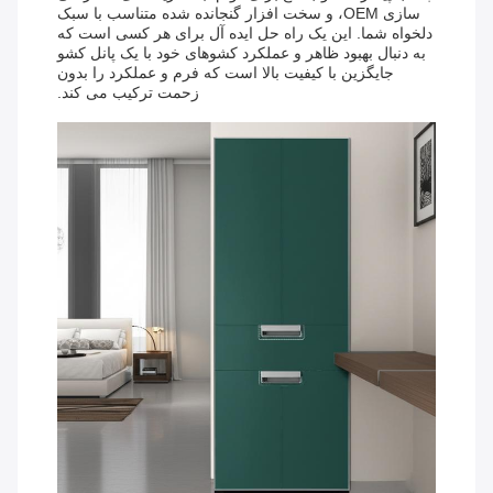
سازی OEM، و سخت افزار گنجانده شده متناسب با سبک
دلخواه شما. این یک راه حل ایده آل برای هر کسی است که
به دنبال بهبود ظاهر و عملکرد کشوهای خود با یک پانل کشو
جایگزین با کیفیت بالا است که فرم و عملکرد را بدون
زحمت ترکیب می کند.