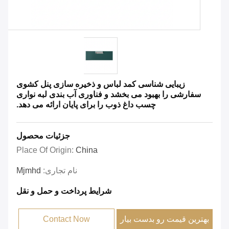
زیبایی شناسی کمد لباس و ذخیره سازی پنل کشوی
سفارشی را بهبود می بخشد و فناوری آب بندی لبه نواری
چسب داغ ذوب را برای پایان ارائه می دهد.
جزئیات محصول
Place Of Origin:
China
نام تجاری:
Mjmhd
شرایط پرداخت و حمل و نقل
بهترین قیمت رو بدست بیار
Contact Now