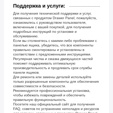
Поддержка и услуги:
Для получения технической поддержки и услуг,
связанных с продуктом Drawer Panel, пожалуйста,
ознакомьтесь с руководством пользователя,
включенным с вашей покупкой, для получения
подробных инструкций по установке и
обслуживанию.
Если вы столкнетесь с какими-либо проблемами с
панелью ящика, убедитесь, что все компоненты
правильно смонтированы и установлены в
соответствии с предложенными инструкциями.
Регулярная чистка и смазка движущихся частей
поможет поддерживать оптимальную
производительность и продлевать срок службы
панели ящиков.
Для ремонта или замены деталей используйте
только разрешенные компоненты для обеспечения
совместимости и безопасности.
Рекомендуется профессиональная установка,
чтобы избежать повреждений и обеспечить
правильную функциональность.
Посетите наш официальный сайт для получения
FAQ, советов по устранению неполадок и ресурсов