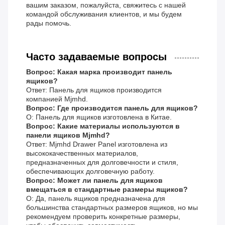
вашим заказом, пожалуйста, свяжитесь с нашей
командой обслуживания клиентов, и мы будем
рады помочь.
Часто задаваемые вопросы
Вопрос: Какая марка производит панель
ящиков?
Ответ: Панель для ящиков производится
компанией Mjmhd.
Вопрос: Где производится панель для ящиков?
О: Панель для ящиков изготовлена в Китае.
Вопрос: Какие материалы используются в
панели ящиков Mjmhd?
Ответ: Mjmhd Drawer Panel изготовлена из
высококачественных материалов,
предназначенных для долговечности и стиля,
обеспечивающих долговечную работу.
Вопрос: Может ли панель для ящиков
вмещаться в стандартные размеры ящиков?
О: Да, панель ящиков предназначена для
большинства стандартных размеров ящиков, но мы
рекомендуем проверить конкретные размеры,