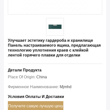
Улучшает эстетику гардероба и хранилище
Панель настраиваемого ящика, предлагающая
технологию уплотнения краев с клейкой
лентой горячего плавки для отделки
Детали Продукта
Place Of Origin:
China
Фирменное Наименование:
Mjmhd
Условия Оплаты И Доставки
Получите самую лучшую цену