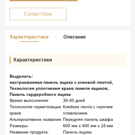
Contact Now
Характеристики
Описание
Характеристики
Выделить:
настраиваемая панель ящика с клеевой лентой
,
Технология уплотнения краев панели ящиков
,
Панель гардеробного ящика
Время выполнения:
30-40 дней
Технология герметизации
Клейкая лента с горячим
краев:
плавлением
Альтернативное название:
Передняя панель шкафа
Размеры:
600 мм х 400 мм х 18 мм
Название продукта:
Панель ящика