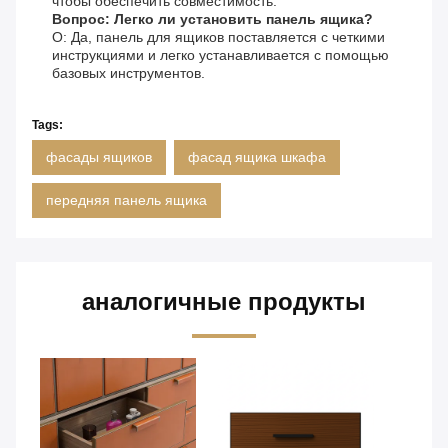
чтобы обеспечить совместимость.
Вопрос: Легко ли установить панель ящика?
О: Да, панель для ящиков поставляется с четкими
инструкциями и легко устанавливается с помощью
базовых инструментов.
Tags:
фасады ящиков
фасад ящика шкафа
передняя панель ящика
аналогичные продукты