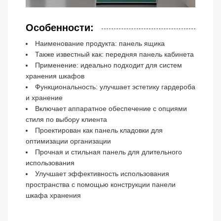
Особенности:
Наименование продукта: панель ящика
Также известный как: передняя панель кабинета
Применение: идеально подходит для систем
хранения шкафов
Функциональность: улучшает эстетику гардероба
и хранение
Включает аппаратное обеспечение с опциями
стиля по выбору клиента
Проектирован как панель кладовки для
оптимизации организации
Прочная и стильная панель для длительного
использования
Улучшает эффективность использования
пространства с помощью конструкции панели
шкафа хранения