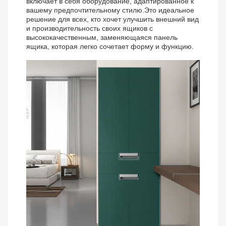
включает в себя оборудование, адаптированное к
вашему предпочтительному стилю.Это идеальное
решение для всех, кто хочет улучшить внешний вид
и производительность своих ящиков с
высококачественным, заменяющаяся панель
ящика, которая легко сочетает форму и функцию.