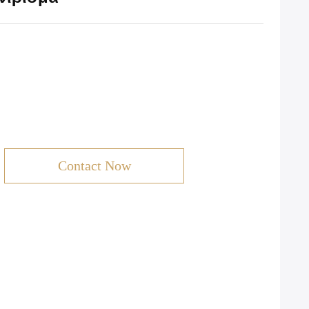
Contact Now