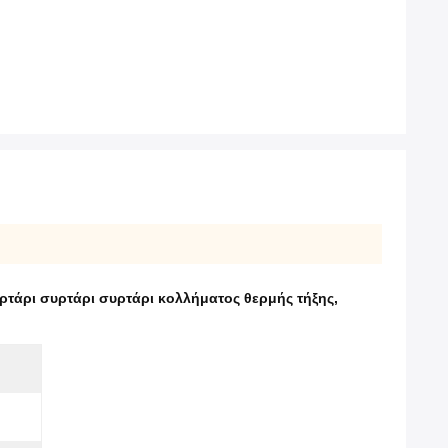
ρτάρι συρτάρι συρτάρι κολλήματος θερμής τήξης
,