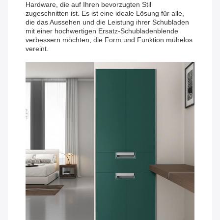
Hardware, die auf Ihren bevorzugten Stil
zugeschnitten ist. Es ist eine ideale Lösung für alle,
die das Aussehen und die Leistung ihrer Schubladen
mit einer hochwertigen Ersatz-Schubladenblende
verbessern möchten, die Form und Funktion mühelos
vereint.