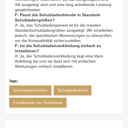
Stil ausgelegt sind und eine lang anhaltende Leistung
gewährleisten.
F: Passt die Schubladenblende in Standard-
Schubladengrößen?
A: Ja, das Schubladenpaneel ist für die meisten
Standardschubladengrößen ausgelegt. Wir empfehlen
jedoch, die spezifischen Abmessungen zu überprüfen,
um die Kompatibilität sicherzustellen.
F: Ist die Schubladenverkleidung einfach zu
installieren?
A: Ja, der Schubladenverkleidung liegt eine klare
Anleitung bei und sie lässt sich mit einfachen
Werkzeugen einfach installieren.
Tags:
Schubladenfronten
Schubladenfront
Frontblende der Schublade