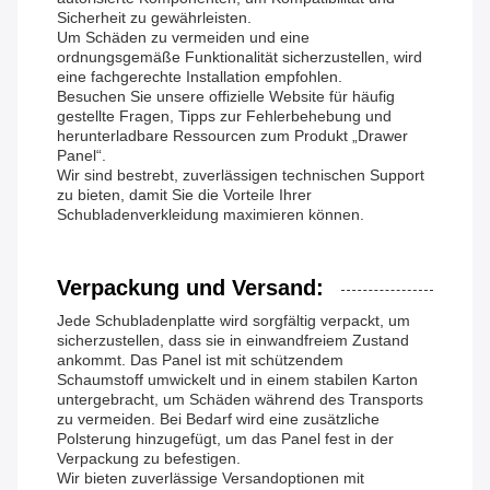
Sicherheit zu gewährleisten.
Um Schäden zu vermeiden und eine
ordnungsgemäße Funktionalität sicherzustellen, wird
eine fachgerechte Installation empfohlen.
Besuchen Sie unsere offizielle Website für häufig
gestellte Fragen, Tipps zur Fehlerbehebung und
herunterladbare Ressourcen zum Produkt „Drawer
Panel“.
Wir sind bestrebt, zuverlässigen technischen Support
zu bieten, damit Sie die Vorteile Ihrer
Schubladenverkleidung maximieren können.
Verpackung und Versand:
Jede Schubladenplatte wird sorgfältig verpackt, um
sicherzustellen, dass sie in einwandfreiem Zustand
ankommt. Das Panel ist mit schützendem
Schaumstoff umwickelt und in einem stabilen Karton
untergebracht, um Schäden während des Transports
zu vermeiden. Bei Bedarf wird eine zusätzliche
Polsterung hinzugefügt, um das Panel fest in der
Verpackung zu befestigen.
Wir bieten zuverlässige Versandoptionen mit