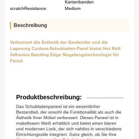
Kantenbanden
scratchResistance:
Medium
Beschreibung
Verbessert die Ästhetik der Garderobe und die
Lagerung Custom-Schubladen-Panel bietet Hot Melt
Adhesive Banding Edge Siegelungstechnologie für
Finish
Produktbeschreibung:
Das Schubladenpaneel ist ein wesentlicher
Bestandteil, der sowohl die Funktionalität als auch die
Ästhetik Ihrer Möbel verbessert. Dieses Paneel ist in
makellosem Weiß erhältlich und bietet einen klaren
und modernen Look, der sich nahtlos in verschiedene
Einrichtungsstile integriert. Ganz gleich, ob Sie Ihre