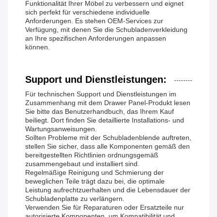
Funktionalität Ihrer Möbel zu verbessern und eignet
sich perfekt für verschiedene individuelle
Anforderungen. Es stehen OEM-Services zur
Verfügung, mit denen Sie die Schubladenverkleidung
an Ihre spezifischen Anforderungen anpassen
können.
Support und Dienstleistungen:
Für technischen Support und Dienstleistungen im
Zusammenhang mit dem Drawer Panel-Produkt lesen
Sie bitte das Benutzerhandbuch, das Ihrem Kauf
beiliegt. Dort finden Sie detaillierte Installations- und
Wartungsanweisungen.
Sollten Probleme mit der Schubladenblende auftreten,
stellen Sie sicher, dass alle Komponenten gemäß den
bereitgestellten Richtlinien ordnungsgemäß
zusammengebaut und installiert sind.
Regelmäßige Reinigung und Schmierung der
beweglichen Teile trägt dazu bei, die optimale
Leistung aufrechtzuerhalten und die Lebensdauer der
Schubladenplatte zu verlängern.
Verwenden Sie für Reparaturen oder Ersatzteile nur
autorisierte Komponenten, um Kompatibilität und