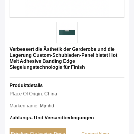
Verbessert die Ästhetik der Garderobe und die
Lagerung Custom-Schubladen-Panel bietet Hot
Melt Adhesive Banding Edge
Siegelungstechnologie für Finish
Produktdetails
Place Of Origin:
China
Markenname:
Mjmhd
Zahlungs- Und Versandbedingungen