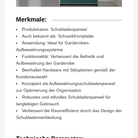
Merkmale:
Produktname: Schubladenpaneel
Auch bekannt als: Schrankfrontplatte
Anwendung: Ideal für Garderoben-
Aufbewahrungssysteme
Funktionalität: Verbessert die Ästhetik und
Aufbewahrung der Garderobe
Beinhaltet Hardware mit Stiloptionen gemäß der
Kundenauswahl
Konzipiert als Aufbewahrungsschubladenpaneel
zur Optimierung der Organisation
Robustes und stilvolles Schubladenpaneel für
langlebigen Gebrauch
Verbessert die Raumeffizienz durch das Design der
Schubladenverkleidung