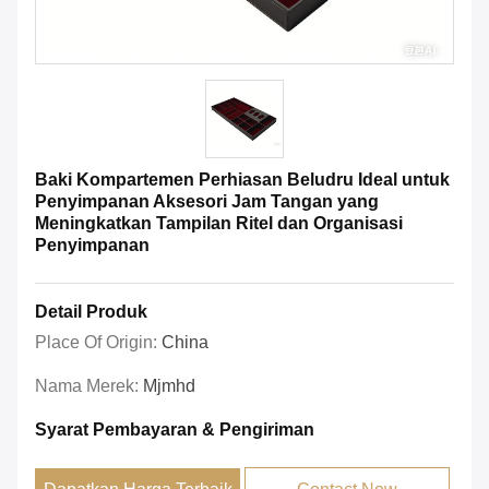
Baki Kompartemen Perhiasan Beludru Ideal untuk
Penyimpanan Aksesori Jam Tangan yang
Meningkatkan Tampilan Ritel dan Organisasi
Penyimpanan
Detail Produk
Place Of Origin:
China
Nama Merek:
Mjmhd
Syarat Pembayaran & Pengiriman