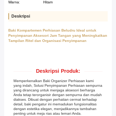
Warna:
Hitam
Deskripsi
Baki Kompartemen Perhiasan Beludru Ideal untuk
Penyimpanan Aksesori Jam Tangan yang Meningkatkan
Tampilan Ritel dan Organisasi Penyimpanan
Deskripsi Produk:
Memperkenalkan Baki Organizer Perhiasan kami
yang indah, Solusi Penyimpanan Perhiasan sempurna
yang dirancang untuk menjaga aksesori berharga
Anda tetap terorganisir dengan sempurna dan mudah
diakses. Dibuat dengan perhatian cermat terhadap
detail, baki pengatur ini memadukan fungsionalitas
dengan estetika elegan, menjadikannya tambahan
penting untuk meja rias atau lemari Anda.