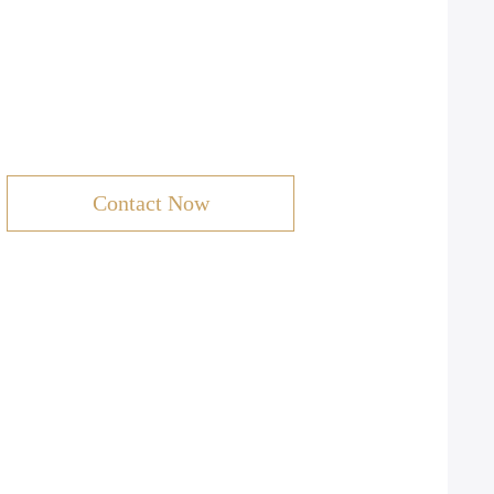
Contact Now