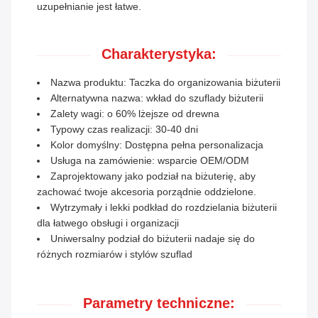
uzupełnianie jest łatwe.
Charakterystyka:
Nazwa produktu: Taczka do organizowania biżuterii
Alternatywna nazwa: wkład do szuflady biżuterii
Zalety wagi: o 60% lżejsze od drewna
Typowy czas realizacji: 30-40 dni
Kolor domyślny: Dostępna pełna personalizacja
Usługa na zamówienie: wsparcie OEM/ODM
Zaprojektowany jako podział na biżuterię, aby
zachować twoje akcesoria porządnie oddzielone.
Wytrzymały i lekki podkład do rozdzielania biżuterii
dla łatwego obsługi i organizacji
Uniwersalny podział do biżuterii nadaje się do
różnych rozmiarów i stylów szuflad
Parametry techniczne: