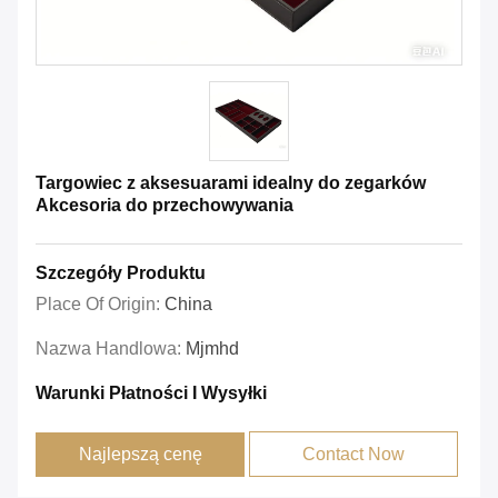
Targowiec z aksesuarami idealny do zegarków
Akcesoria do przechowywania
Szczegóły Produktu
Place Of Origin:
China
Nazwa Handlowa:
Mjmhd
Warunki Płatności I Wysyłki
Najlepszą cenę
Contact Now