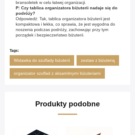
bransoletek w celu łatwej organizacji.
P: Czy tablica organizatora biżuterii nadaje się do
podróży?
Odpowiedź: Tak, tablica organizatora biżuterii jest
kompaktowa i lekka, co sprawia, że jest wygodna do
noszenia podczas podróży, zachowując przy tym
porządek i bezpieczeństwo biżuterii.
Tags:
Wstawka do szuflady biżuterii
zestaw z biżuterią
organizator szuflad z aksamitnymi biżuteriami
Produkty podobne