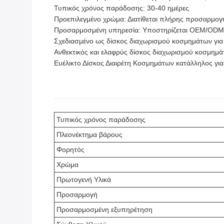
Τυπικός χρόνος παράδοσης: 30-40 ημέρες
Προεπιλεγμένο χρώμα: Διατίθεται πλήρης προσαρμογ
Προσαρμοσμένη υπηρεσία: Υποστηρίζεται OEM/ODM
Σχεδιασμένο ως δίσκος διαχωρισμού κοσμημάτων για 
Ανθεκτικός και ελαφρύς δίσκος διαχωρισμού κοσμημά
Ευέλικτο Δίσκος Διαιρέτη Κοσμημάτων κατάλληλος για
Τυπικός χρόνος παράδοσης
Πλεονέκτημα βάρους
Φορητός
Χρώμα
Πρωτογενή Υλικά
Προσαρμογή
Προσαρμοσμένη εξυπηρέτηση