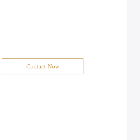
Contact Now