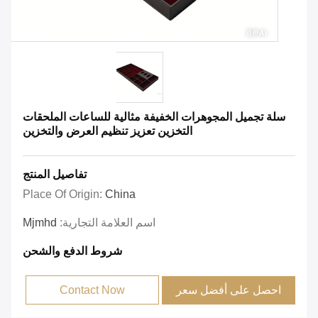
سلة تجميل المجوهرات الخفيفة مثالية للساعات الملحقات
التخزين تعزيز تنظيم العرض والتخزين
تفاصيل المنتج
Place Of Origin:
China
اسم العلامة التجارية:
Mjmhd
شروط الدفع والشحن
احصل على أفضل سعر
Contact Now