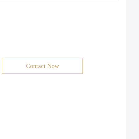
Contact Now