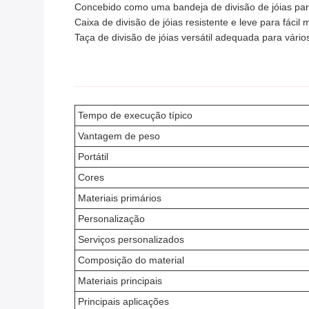
Concebido como uma bandeja de divisão de jóias par
Caixa de divisão de jóias resistente e leve para fáci
Taça de divisão de jóias versátil adequada para vári
Tempo de execução típico
Vantagem de peso
Portátil
Cores
Materiais primários
Personalização
Serviços personalizados
Composição do material
Materiais principais
Principais aplicações