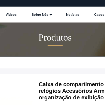
Vídeos
Sobre Nós
Notícias
Casos
Produtos
Caixa de compartimento 
relógios Acessórios Ar
organização de exibição