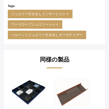
Tags:
ジュエリー引き出しインサートトレイ
ワードローブジュエリートレイ
ベルベットジュエリー引き出しオーガナイザー
同様の製品