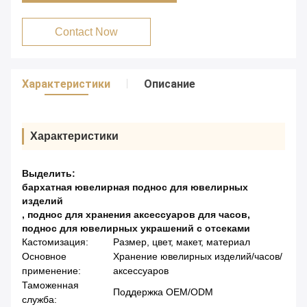
Contact Now
Характеристики
Описание
Характеристики
Выделить:
бархатная ювелирная поднос для ювелирных
изделий
,
поднос для хранения аксессуаров для часов
,
поднос для ювелирных украшений с отсеками
Кастомизация:
Размер, цвет, макет, материал
Основное
Хранение ювелирных изделий/часов/
применение:
аксессуаров
Таможенная
Поддержка OEM/ODM
служба: