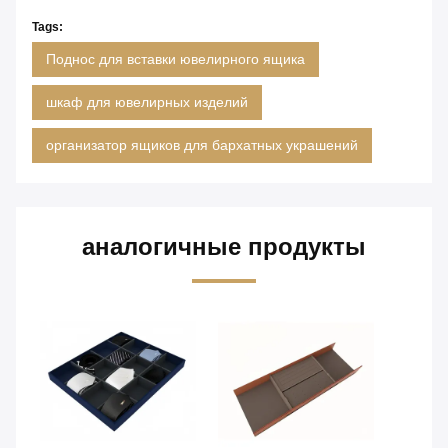
Tags:
Поднос для вставки ювелирного ящика
шкаф для ювелирных изделий
организатор ящиков для бархатных украшений
аналогичные продукты