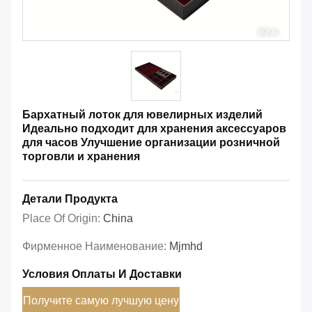
Бархатный лоток для ювелирных изделий
Идеально подходит для хранения аксессуаров
для часов Улучшение организации розничной
торговли и хранения
Детали Продукта
Place Of Origin:
China
Фирменное Наименование:
Mjmhd
Условия Оплаты И Доставки
Получите самую лучшую цену