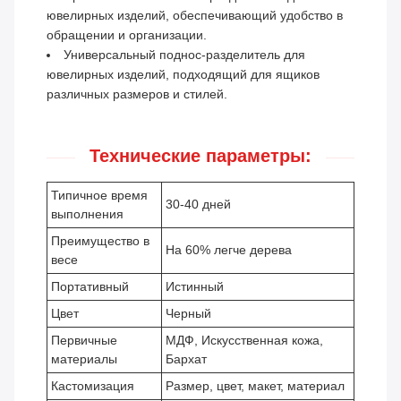
ювелирных изделий, обеспечивающий удобство в
обращении и организации.
Универсальный поднос-разделитель для
ювелирных изделий, подходящий для ящиков
различных размеров и стилей.
Технические параметры:
Типичное время
30-40 дней
выполнения
Преимущество в
На 60% легче дерева
весе
Портативный
Истинный
Цвет
Черный
Первичные
МДФ, Искусственная кожа,
материалы
Бархат
Кастомизация
Размер, цвет, макет, материал