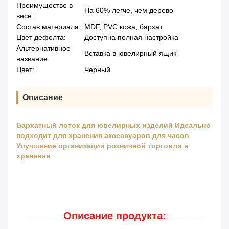
Преимущество в
На 60% легче, чем дерево
весе:
Состав материала:
MDF, PVC кожа, бархат
Цвет дефолта:
Доступна полная настройка
Альтернативное
Вставка в ювелирный ящик
название:
Цвет:
Черный
Описание
Бархатный лоток для ювелирных изделий Идеально
подходит для хранения аксессуаров для часов
Улучшение организации розничной торговли и
хранения
Описание продукта: