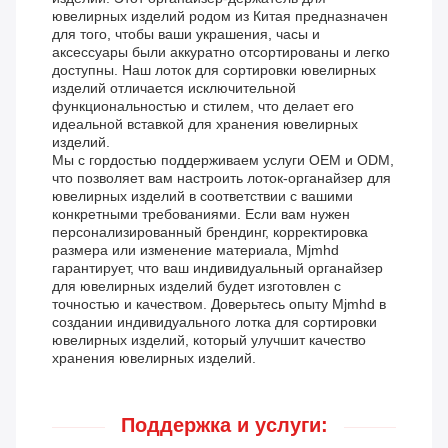
ювелирных изделий родом из Китая предназначен
для того, чтобы ваши украшения, часы и
аксессуары были аккуратно отсортированы и легко
доступны. Наш лоток для сортировки ювелирных
изделий отличается исключительной
функциональностью и стилем, что делает его
идеальной вставкой для хранения ювелирных
изделий.
Мы с гордостью поддерживаем услуги OEM и ODM,
что позволяет вам настроить лоток-органайзер для
ювелирных изделий в соответствии с вашими
конкретными требованиями. Если вам нужен
персонализированный брендинг, корректировка
размера или изменение материала, Mjmhd
гарантирует, что ваш индивидуальный органайзер
для ювелирных изделий будет изготовлен с
точностью и качеством. Доверьтесь опыту Mjmhd в
создании индивидуального лотка для сортировки
ювелирных изделий, который улучшит качество
хранения ювелирных изделий.
Поддержка и услуги: