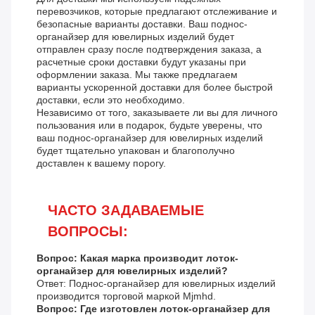
перевозчиков, которые предлагают отслеживание и
безопасные варианты доставки. Ваш поднос-
органайзер для ювелирных изделий будет
отправлен сразу после подтверждения заказа, а
расчетные сроки доставки будут указаны при
оформлении заказа. Мы также предлагаем
варианты ускоренной доставки для более быстрой
доставки, если это необходимо.
Независимо от того, заказываете ли вы для личного
пользования или в подарок, будьте уверены, что
ваш поднос-органайзер для ювелирных изделий
будет тщательно упакован и благополучно
доставлен к вашему порогу.
ЧАСТО ЗАДАВАЕМЫЕ
ВОПРОСЫ:
Вопрос: Какая марка производит лоток-
органайзер для ювелирных изделий?
Ответ: Поднос-органайзер для ювелирных изделий
производится торговой маркой Mjmhd.
Вопрос: Где изготовлен лоток-органайзер для