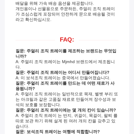
배달을 위해 가속 배송 옵션을 제공합니다.
개인용이나 선물용으로 주문하든, 주얼리 조직 트레이
가 조심스럽게 포장되어 안전하게 문으로 배송될 것이
라고 확신하십시오.
FAQ:
질문: 주얼리 조직 트레이를 제조하는 브랜드는 무엇입
니까?
A: 주얼리 조직 트레이는 Mjmhd 브랜드에서 제조됩니
다.
질문: 주얼리 조직 트레이는 어디서 만들어집니다?
A: 이 보석조직 트레이는 중국에서 만들어졌습니다.
질문: 주얼리 조직 트레이를 만드는 데 어떤 재료가 사
용됩니까?
A: 주얼리 조직 트레이는 일반적으로 목재, 벨벳 부리 또
는 아크릴과 같은 고품질 재료로 만들어져 장수성과 보
석의 보호를 보장합니다.
질문: 주얼리 조직 트레이에는 몇 개의 칸이 있습니까?
A: 주얼리 조직 트레이 는 반지, 귀걸이, 목걸이, 팔찌 를
따로 보관 하기 위해 설계 된 여러 개의 칸을 갖추고 있
습니다.
질문: 보석조직 트레이는 여행에 적합합니까?