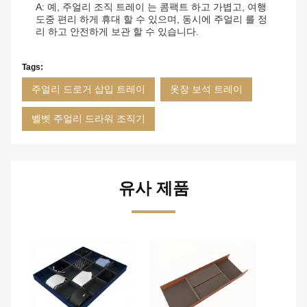
A: 예, 주얼리 조직 트레이 는 콤팩트 하고 가볍고, 여행
도중 편리 하게 휴대 할 수 있으며, 동시에 주얼리 를 정
리 하고 안전하게 보관 할 수 있습니다.
Tags:
주얼리 드로거 삽입 트레이
옷장 보석 트레이
벨벳 주얼리 드라워 조직기
유사 제품