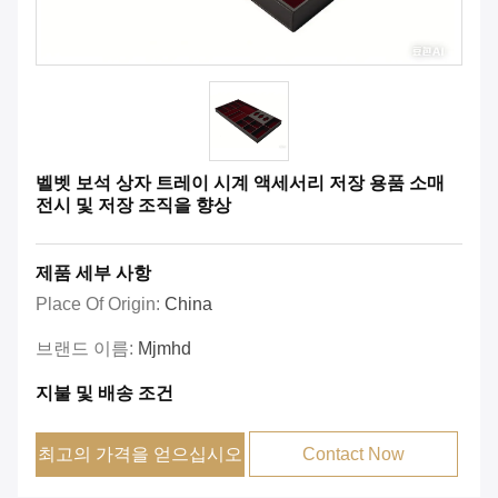
벨벳 보석 상자 트레이 시계 액세서리 저장 용품 소매
전시 및 저장 조직을 향상
제품 세부 사항
Place Of Origin:
China
브랜드 이름:
Mjmhd
지불 및 배송 조건
최고의 가격을 얻으십시오
Contact Now