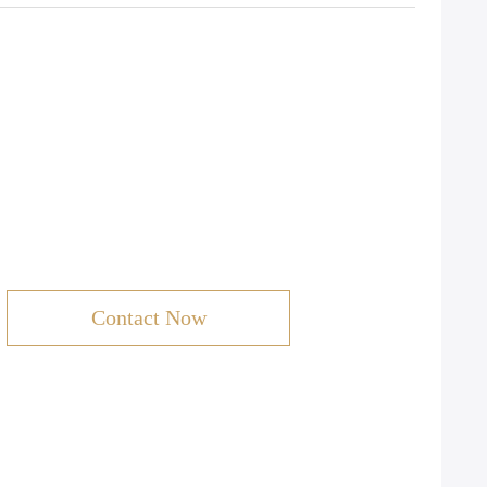
Contact Now