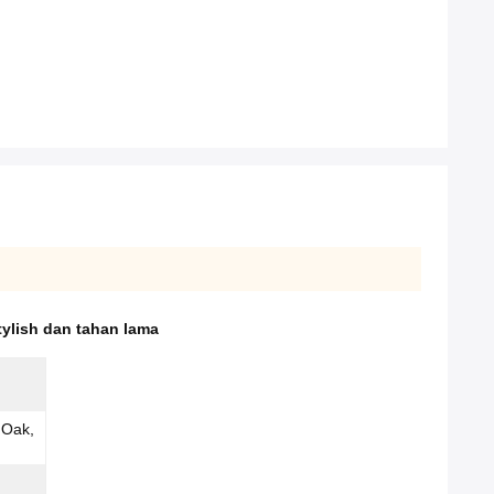
ylish dan tahan lama
 Oak,