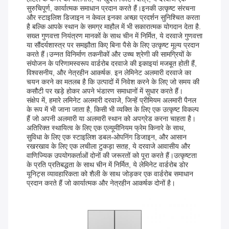
सुरुचिपूर्ण, कार्यात्मक समाधान प्रदान करते हैं।इनकी उत्कृष्ट संरचना
और स्टाइलिश डिजाइन न केवल इनका अच्छा प्रदर्शन सुनिश्चित करता
है बल्कि आपके स्थान के समग्र माहौल में भी सकारात्मक योगदान देता है.
सख्त गुणवत्ता नियंत्रण मानकों के साथ चीन में निर्मित, ये दरवाजे गुणवत्ता
या सौंदर्यशास्त्र पर समझौता किए बिना पैसे के लिए उत्कृष्ट मूल्य प्रदान
करते हैं।उन्नत विनिर्माण तकनीकों और उच्च श्रेणी की सामग्रियों के
संयोजन के परिणामस्वरूप वार्डरोब दरवाजे की इकाइयां मजबूत होती हैं,
विश्वसनीय, और नेत्रहीन आकर्षक. इन लेमिनेट अलमारी दरवाजे का
चयन करने का मतलब है कि उत्पादों में निवेश करने के लिए जो समय की
कसौटी पर खड़े होकर अपने भंडारण समाधानों में सुधार करते हैं।
संक्षेप में, हमारे लमिनेट अलमारी दरवाजे, जिन्हें प्रीमियम अलमारी पैनल
के रूप में भी जाना जाता है, किसी भी व्यक्ति के लिए एक उत्कृष्ट विकल्प
हैं जो अपनी अलमारी या अलमारी स्थान को अपग्रेड करना चाहता है।
अतिरिक्त स्थायित्व के लिए एक एल्यूमीनियम फ्रेम किनारे के साथ,
सुविधा के लिए एक स्टाइलिश डबल-ओपनिंग डिजाइन, और आसान
रखरखाव के लिए एक लचीला टुकड़ा सतह, ये दरवाजे आवासीय और
वाणिज्यिक उपयोगकर्ताओं दोनों की जरूरतों को पूरा करते हैं।उत्कृष्टता
के प्रति प्रतिबद्धता के साथ चीन में निर्मित, ये लेमिनेट वार्डरोब डोर
यूनिट्स व्यावहारिकता को शैली के साथ जोड़कर एक वार्डरोब समाधान
प्रदान करते हैं जो कार्यात्मक और नेत्रहीन आकर्षक दोनों है।