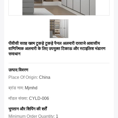
पीवीसी सतह खत्म टुकड़े टुकड़े पैनल अलमारी दरवाजे आवासीय
वाणिज्यिक अलमारी के लिए उपयुक्त टिकाऊ और स्टाइलिश भंडारण
समाधान
उत्पाद विवरण
Place Of Origin:
China
ब्रांड नाम:
Mjmhd
मॉडल संख्या:
CYLD-006
भुगतान और शिपिंग की शर्तें
Minimum Order Quantity:
1