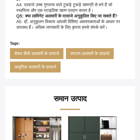
A4: दरवाजे उच्च गुणवत्ता वाले टुकड़े टुकड़े सामग्री से बने हैं जो
स्थायित्व और एक स्टाइलिश खत्म प्रदान करता है।
Q5: क्या लामिनेट अलमारी के दरवाजे अनुकूलित किए जा सकते हैं?
A5: हाँ, अनुकूलन विकल्प आपकी विशिष्ट आवश्यकताओं के आधार पर
उपलब्ध हैं। अधिक जानकारी के लिए कृपया हमसे संपर्क करें।
Tags:
शेकर शैली अलमारी के दरवाजे
कस्टम अलमारी के दरवाजे
आधुनिक अलमारी के दरवाजे
समान उत्पाद