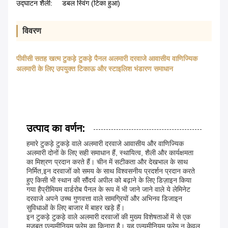
उद्घाटन शैली:
डबल स्विंग (टिका हुआ)
विवरण
पीवीसी सतह खत्म टुकड़े टुकड़े पैनल अलमारी दरवाजे आवासीय वाणिज्यिक
अलमारी के लिए उपयुक्त टिकाऊ और स्टाइलिश भंडारण समाधान
उत्पाद का वर्णन:
हमारे टुकड़े टुकड़े वाले अलमारी दरवाजे आवासीय और वाणिज्यिक
अलमारी दोनों के लिए सही समाधान हैं, स्थायित्व, शैली और कार्यक्षमता
का मिश्रण प्रदान करते हैं। चीन में सटीकता और देखभाल के साथ
निर्मित,इन दरवाजों को समय के साथ विश्वसनीय प्रदर्शन प्रदान करते
हुए किसी भी स्थान की सौंदर्य अपील को बढ़ाने के लिए डिज़ाइन किया
गया हैप्रीमियम वार्डरोब पैनल के रूप में भी जाने जाने वाले ये लेमिनेट
दरवाजे अपने उच्च गुणवत्ता वाले सामग्रियों और अभिनव डिजाइन
सुविधाओं के लिए बाजार में बाहर खड़े हैं।
इन टुकड़े टुकड़े वाले अलमारी दरवाजों की मुख्य विशेषताओं में से एक
मजबूत एल्यूमीनियम फ्रेम का किनारा है। यह एल्यूमीनियम फ्रेम न केवल