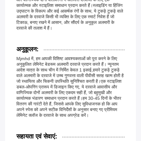
कार्यात्मक और स्टाइलिश समाधान प्रदान करते हैं।स्लाइडिंग या हिंजिंग
उद्घाटन के विकल्प और कई आकर्षक रंगों के साथ, ये टुकड़े टुकड़े वाले
अलमारी के दरवाजे किसी भी व्यक्ति के लिए एक स्मार्ट निवेश हैं जो
टिकाऊ, बनाए रखने में आसान, और सौंदर्य के अनुकूल अलमारी के
दरवाजे की तलाश में हैं।
अनुकूलन:
Mjmhd में, हम आपकी विशिष्ट आवश्यकताओं को पूरा करने के लिए
अनुकूलित लेमिनेट बेडरूम अलमारी दरवाजे प्रदान करते हैं। न्यूनतम
आदेश मात्रा के साथ चीन में निर्मित केवल 1 इकाई,हमारे टुकड़े टुकड़े
वाले अलमारी के दरवाजे में उच्च गुणवत्ता वाली पीवीसी सतह खत्म होती है
जो स्थायित्व और चिकनी उपस्थिति सुनिश्चित करती है।एक स्टाइलिश
डबल-ओपनिंग प्रारूप में डिजाइन किए गए, ये दरवाजे आवासीय और
वाणिज्यिक दोनों अलमारी के लिए एकदम सही हैं, जो बहुमुखी और
कार्यात्मक भंडारण समाधान प्रदान करते हैं।हम 30-45 दिनों के भीतर
वितरण की गारंटी देते हैं, जिससे आपके लिए सुविधाजनक हो कि आप
अपने स्पेस को अपने सटीक विनिर्देशों के अनुसार बनाए गए प्रीमियम
लेमिनेट क्लॉज के दरवाजे के साथ अपग्रेड करें।
सहायता एवं सेवाएं: