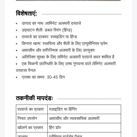
विशेषताएं:
उत्पाद का नामः लामिनेट अलमारी दरवाजे
उद्घाटन शैलीः डबल स्विंग (हिंग्ड)
दरवाजे का प्रकारः स्लाइडिंग या हिंग्ड
किनारा खत्मः स्थायित्व और शैली के लिए एल्यूमीनियम फ्रेम
आवासीय और वाणिज्यिक अलमारी के लिए उपयुक्त
अतिरिक्त सुरक्षा के लिए लमिनेट अलमारी दरवाजे कवर शामिल है
एक चिकनी उपस्थिति के लिए उच्च गुणवत्ता वाले लेमिनेट अलमारी
दरवाजा पैनल
प्रसव का समय: 30-45 दिन
तकनीकी मापदंडः
दरवाजे का प्रकार
स्लाइडिंग या हिंगिंग
नियत उपयोग
आवासीय और व्यावसायिक अलमारी
खोलने का प्रकार
हिंग डोर
उपनाम
प्रीमियम वार्डरोब पैनल