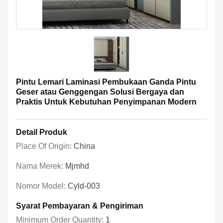
Pintu Lemari Laminasi Pembukaan Ganda Pintu
Geser atau Genggengan Solusi Bergaya dan
Praktis Untuk Kebutuhan Penyimpanan Modern
Detail Produk
Place Of Origin:
China
Nama Merek:
Mjmhd
Nomor Model:
Cyld-003
Syarat Pembayaran & Pengiriman
Minimum Order Quantity:
1