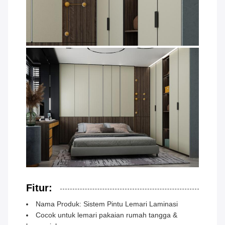
Fitur:
Nama Produk: Sistem Pintu Lemari Laminasi
Cocok untuk lemari pakaian rumah tangga &