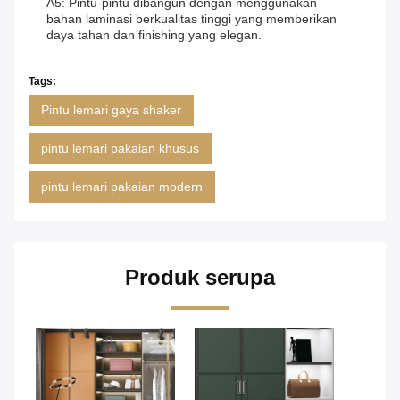
A5: Pintu-pintu dibangun dengan menggunakan
bahan laminasi berkualitas tinggi yang memberikan
daya tahan dan finishing yang elegan.
Tags:
Pintu lemari gaya shaker
pintu lemari pakaian khusus
pintu lemari pakaian modern
Produk serupa