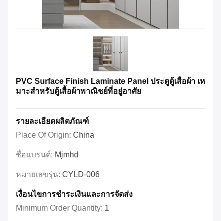
PVC Surface Finish Laminate Panel ประตูตู้เสื้อผ้า เห
มาะสําหรับตู้เสื้อผ้าพาณิชย์ที่อยู่อาศัย
รายละเอียดผลิตภัณฑ์
Place Of Origin:
China
ชื่อแบรนด์:
Mjmhd
หมายเลขรุ่น:
CYLD-006
เงื่อนไขการชําระเงินและการจัดส่ง
Minimum Order Quantity:
1