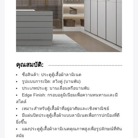
คุณสมบัติ:
ชื่อสินค้า: ประตูตู้เสื้อผ้าลามิเนต
รูปแบบการเปิด: สวิงคู่ (บานพับ)
ประเภทประตู: บานเลื่อนหรือบานพับ
Edge Finish: กรอบอลูมิเนียมเพื่อความทนทานและมี
สไตล์
เหมาะสำหรับตู้เสื้อผ้าที่อยู่อาศัยและเชิงพาณิชย์
มีแผ่นปิดประตูตู้เสื้อผ้าแบบลามิเนตเพื่อการปกป้องที่ดี
ยิ่งขึ้น
แผงประตูตู้เสื้อผ้าลามิเนตคุณภาพสูงเพื่อรูปลักษณ์ที่ทัน
สมัย