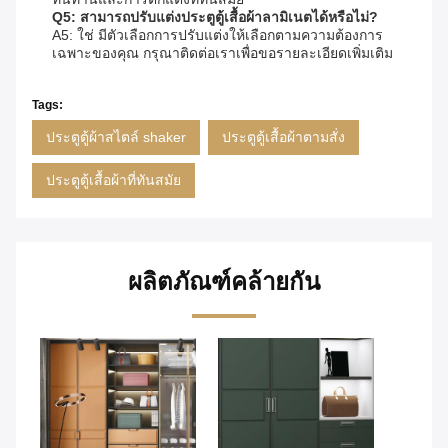
Q5: สามารถปรับแต่งประตูตู้เสื้อผ้าลามิเนตได้หรือไม่?
A5: ใช่ มีตัวเลือกการปรับแต่งให้เลือกตามความต้องการ
เฉพาะของคุณ กรุณาติดต่อเราเพื่อขอรายละเอียดเพิ่มเติม
Tags:
ประตูตู้ผ้าสไตล์ shaker
ประตูตู้เสื้อผ้าตามสั่ง
ประตูตู้เสื้อผ้าที่ทันสมัย
ผลิตภัณฑ์คล้ายกัน