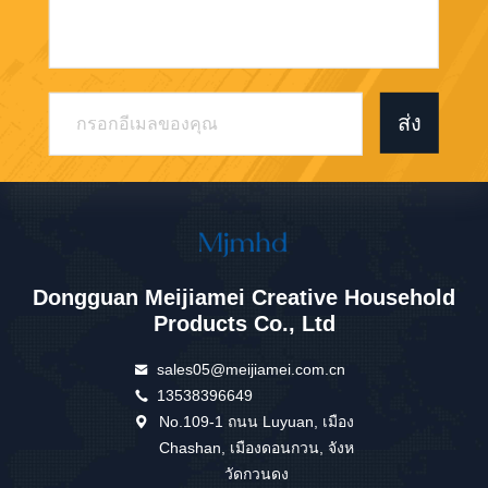
ส่ง
Dongguan Meijiamei Creative Household
Products Co., Ltd
sales05@meijiamei.com.cn
13538396649
No.109-1 ถนน Luyuan, เมือง
Chashan, เมืองดอนกวน, จังห
วัดกวนดง