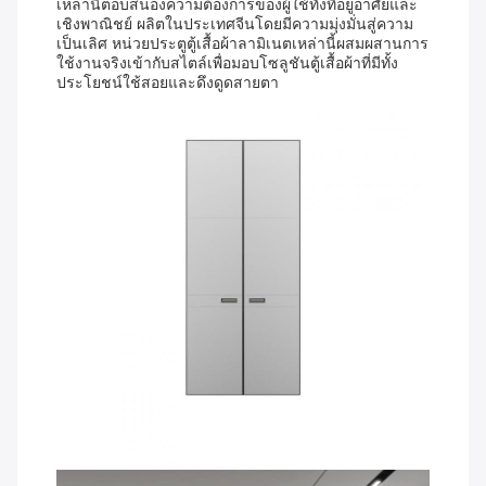
เหล่านี้ตอบสนองความต้องการของผู้ใช้ทั้งที่อยู่อาศัยและ
เชิงพาณิชย์ ผลิตในประเทศจีนโดยมีความมุ่งมั่นสู่ความ
เป็นเลิศ หน่วยประตูตู้เสื้อผ้าลามิเนตเหล่านี้ผสมผสานการ
ใช้งานจริงเข้ากับสไตล์เพื่อมอบโซลูชันตู้เสื้อผ้าที่มีทั้ง
ประโยชน์ใช้สอยและดึงดูดสายตา