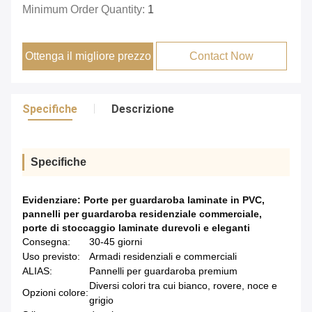
Minimum Order Quantity:
1
Ottenga il migliore prezzo
Contact Now
Specifiche
Descrizione
Specifiche
Evidenziare:
Porte per guardaroba laminate in PVC
,
pannelli per guardaroba residenziale commerciale
,
porte di stoccaggio laminate durevoli e eleganti
Consegna:
30-45 giorni
Uso previsto:
Armadi residenziali e commerciali
ALIAS:
Pannelli per guardaroba premium
Diversi colori tra cui bianco, rovere, noce e
Opzioni colore:
grigio