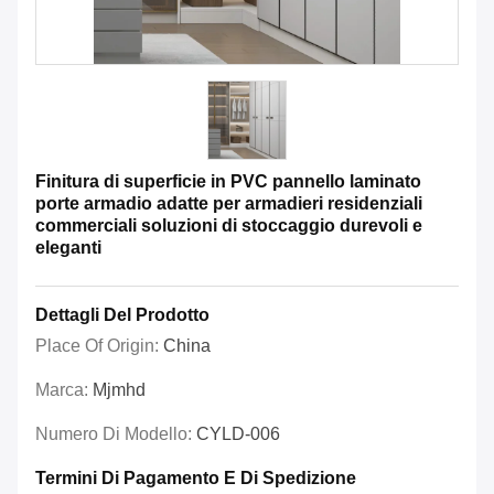
Finitura di superficie in PVC pannello laminato
porte armadio adatte per armadieri residenziali
commerciali soluzioni di stoccaggio durevoli e
eleganti
Dettagli Del Prodotto
Place Of Origin:
China
Marca:
Mjmhd
Numero Di Modello:
CYLD-006
Termini Di Pagamento E Di Spedizione