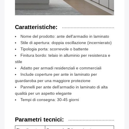
Caratteristiche:
Nome del prodotto: ante dell'armadio in laminato
Stile di apertura: doppia oscillazione (incernierato)
Tipologia porta: scorrevole o battente
Finitura bordo: telaio in alluminio per resistenza e
stile
Adatto per armadi residenziali e commerciali
Include coperture per ante in laminato per
guardaroba per una maggiore protezione
Pannelli per ante dell'armadio in laminato di alta
qualità per un aspetto elegante
Tempi di consegna: 30-45 giorni
Parametri tecnici: