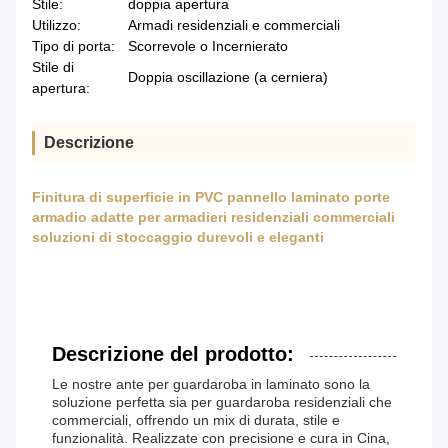
Stile:
doppia apertura
Utilizzo:
Armadi residenziali e commerciali
Tipo di porta:
Scorrevole o Incernierato
Stile di
Doppia oscillazione (a cerniera)
apertura:
Descrizione
Finitura di superficie in PVC pannello laminato porte
armadio adatte per armadieri residenziali commerciali
soluzioni di stoccaggio durevoli e eleganti
Descrizione del prodotto:
Le nostre ante per guardaroba in laminato sono la
soluzione perfetta sia per guardaroba residenziali che
commerciali, offrendo un mix di durata, stile e
funzionalità. Realizzate con precisione e cura in Cina,