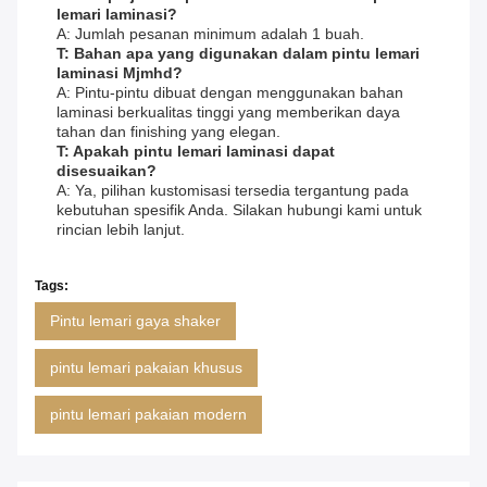
lemari laminasi?
A: Jumlah pesanan minimum adalah 1 buah.
T: Bahan apa yang digunakan dalam pintu lemari
laminasi Mjmhd?
A: Pintu-pintu dibuat dengan menggunakan bahan
laminasi berkualitas tinggi yang memberikan daya
tahan dan finishing yang elegan.
T: Apakah pintu lemari laminasi dapat
disesuaikan?
A: Ya, pilihan kustomisasi tersedia tergantung pada
kebutuhan spesifik Anda. Silakan hubungi kami untuk
rincian lebih lanjut.
Tags:
Pintu lemari gaya shaker
pintu lemari pakaian khusus
pintu lemari pakaian modern