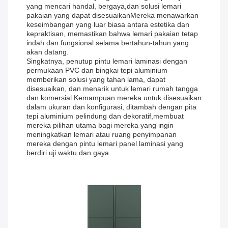
yang mencari handal, bergaya,dan solusi lemari
pakaian yang dapat disesuaikanMereka menawarkan
keseimbangan yang luar biasa antara estetika dan
kepraktisan, memastikan bahwa lemari pakaian tetap
indah dan fungsional selama bertahun-tahun yang
akan datang.
Singkatnya, penutup pintu lemari laminasi dengan
permukaan PVC dan bingkai tepi aluminium
memberikan solusi yang tahan lama, dapat
disesuaikan, dan menarik untuk lemari rumah tangga
dan komersial.Kemampuan mereka untuk disesuaikan
dalam ukuran dan konfigurasi, ditambah dengan pita
tepi aluminium pelindung dan dekoratif,membuat
mereka pilihan utama bagi mereka yang ingin
meningkatkan lemari atau ruang penyimpanan
mereka dengan pintu lemari panel laminasi yang
berdiri uji waktu dan gaya.