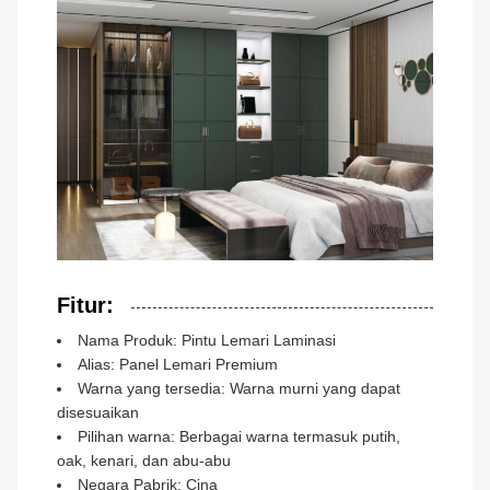
Fitur:
Nama Produk: Pintu Lemari Laminasi
Alias: Panel Lemari Premium
Warna yang tersedia: Warna murni yang dapat
disesuaikan
Pilihan warna: Berbagai warna termasuk putih,
oak, kenari, dan abu-abu
Negara Pabrik: Cina