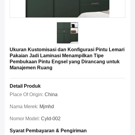
Ukuran Kustomisasi dan Konfigurasi Pintu Lemari
Pakaian Jadi Laminasi Menampilkan Tipe
Pembukaan Pintu Engsel yang Dirancang untuk
Manajemen Ruang
Detail Produk
Place Of Origin:
China
Nama Merek:
Mjmhd
Nomor Model:
Cyld-002
Syarat Pembayaran & Pengiriman