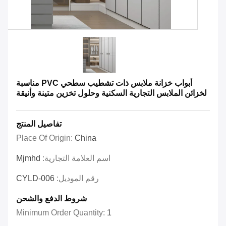
أبواب خزانة ملابس ذات تشطيب سطحي PVC مناسبة
لخزائن الملابس التجارية السكنية وحلول تخزين متينة وأنيقة
تفاصيل المنتج
Place Of Origin:
China
اسم العلامة التجارية:
Mjmhd
رقم الموديل:
CYLD-006
شروط الدفع والشحن
Minimum Order Quantity:
1