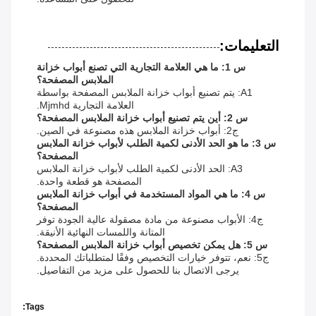
التعليمات:
س 1: ما هي العلامة التجارية التي تصنع أبواب خزانة
الملابس المصفحة؟
A1: يتم تصنيع أبواب خزانة الملابس المصفحة بواسطة
العلامة التجارية Mjmhd.
س 2: أين يتم تصنيع أبواب خزانة الملابس المصفحة؟
ج2: أبواب خزانة الملابس هذه مصنوعة في الصين.
س 3: ما هو الحد الأدنى لكمية الطلب لأبواب خزانة الملابس
المصفحة؟
A3: الحد الأدنى لكمية الطلب لأبواب خزانة الملابس
المصفحة هو قطعة واحدة.
س 4: ما هي المواد المستخدمة في أبواب خزانة الملابس
المصفحة؟
ج4: الأبواب مصنوعة من مادة مصقولة عالية الجودة توفر
المتانة واللمسات النهائية الأنيقة.
س 5: هل يمكن تخصيص أبواب خزانة الملابس المصفحة؟
ج5: نعم، تتوفر خيارات التخصيص وفقًا لمتطلباتك المحددة.
يرجى الاتصال بنا للحصول على مزيد من التفاصيل.
Tags: