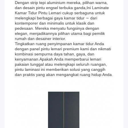
Dengan strip tepi aluminium mereka, pilihan warna,
dan desain pintu engsel terbuka ganda,Ini Laminate
Kamar Tidur Pintu Lemari cukup serbaguna untuk
melengkapi berbagai gaya kamar tidur ∼ dari
kontemporer dan minimalis untuk klasik dan
pedesaan. Mereka menyatu fungsinya dengan
elegan, menjadikannya pilihan utama bagi pemilik
rumah dan desainer interior.
Tingkatkan ruang penyimpanan kamar tidur Anda
dengan panel pintu lemari premium kami dan nikmati
kombinasi sempurna daya tahan, gaya, dan
kenyamanan.Apakah Anda memperbarui lemari
pakaian tunggal atau melengkapi seluruh ruangan,
pintu laminasi ini memberikan solusi yang canggih
dan praktis yang akan mengangkat ruang hidup Anda.