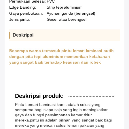
Permukaan Selesai:
PVC
Edge Banding:
Strip tepi aluminium
Gaya pembukaan:
Ayunan ganda (berengsel)
Jenis pintu:
Geser atau berengsel
Deskripsi
Beberapa warna termasuk pintu lemari laminasi putih
dengan pita tepi aluminium memberikan ketahanan
yang sangat baik terhadap keausan dan robek
Deskripsi produk:
Pintu Lemari Laminasi kami adalah solusi yang
sempurna bagi siapa saja yang ingin meningkatkan
gaya dan fungsi penyimpanan kamar tidur
mereka.pintu ini adalah pilihan yang sangat baik bagi
mereka yang mencari solusi lemari pakaian yang