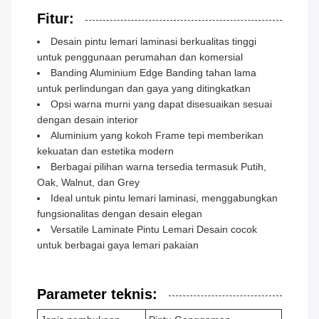
Fitur:
Desain pintu lemari laminasi berkualitas tinggi
untuk penggunaan perumahan dan komersial
Banding Aluminium Edge Banding tahan lama
untuk perlindungan dan gaya yang ditingkatkan
Opsi warna murni yang dapat disesuaikan sesuai
dengan desain interior
Aluminium yang kokoh Frame tepi memberikan
kekuatan dan estetika modern
Berbagai pilihan warna tersedia termasuk Putih,
Oak, Walnut, dan Grey
Ideal untuk pintu lemari laminasi, menggabungkan
fungsionalitas dengan desain elegan
Versatile Laminate Pintu Lemari Desain cocok
untuk berbagai gaya lemari pakaian
Parameter teknis: