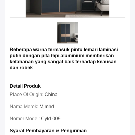
Beberapa warna termasuk pintu lemari laminasi
putih dengan pita tepi aluminium memberikan
ketahanan yang sangat baik terhadap keausan
dan robek
Detail Produk
Place Of Origin:
China
Nama Merek:
Mjmhd
Nomor Model:
Cyld-009
Syarat Pembayaran & Pengiriman