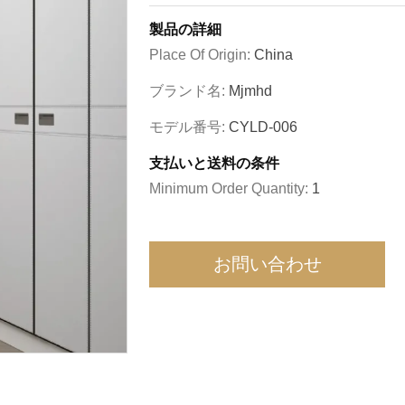
製品の詳細
Place Of Origin:
China
ブランド名:
Mjmhd
モデル番号:
CYLD-006
支払いと送料の条件
Minimum Order Quantity:
1
お問い合わせ