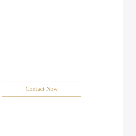
Contact Now