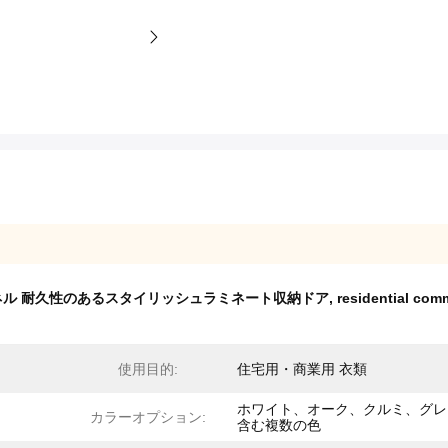
ネル 耐久性のあるスタイリッシュラミネート収納ドア
,
residential com
使用目的:
住宅用・商業用 衣類
ホワイト、オーク、クルミ、グレ
カラーオプション:
含む複数の色