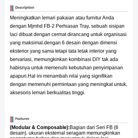
Meningkatkan lemari pakaian atau furnitur Anda
dengan Mjmhd FB-2 Perhiasan Tray, sebuah sisipan
laci dibuat dengan cermat dirancang untuk organisasi
yang maksimal.dengan 6 desain dengan dimensi
eksterior yang sama tetapi tata letak interior yang
bervariasi, memungkinkan kombinasi DIY tak ada
habisnya untuk memenuhi kebutuhan penyimpanan
apapun.Hal ini menambah nilai yang signifikan
dengan memenuhi permintaan yang meningkat untuk,
aksesoris lemari berkualitas tinggi.
(Modular & Composable):
Bagian dari Seri FB (6
desain). ukuran eksternal seragam memungkinkan