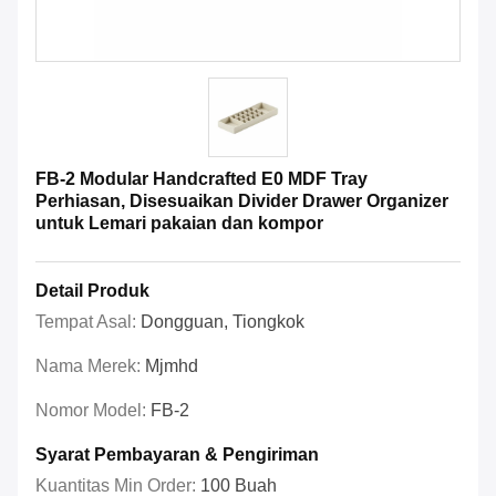
FB-2 Modular Handcrafted E0 MDF Tray
Perhiasan, Disesuaikan Divider Drawer Organizer
untuk Lemari pakaian dan kompor
Detail Produk
Tempat Asal:
Dongguan, Tiongkok
Nama Merek:
Mjmhd
Nomor Model:
FB-2
Syarat Pembayaran & Pengiriman
Kuantitas Min Order:
100 Buah