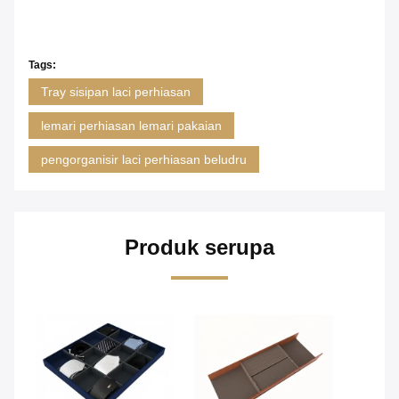
Tags:
Tray sisipan laci perhiasan
lemari perhiasan lemari pakaian
pengorganisir laci perhiasan beludru
Produk serupa