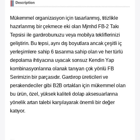
Mükemmel organizasyon için tasarlanmış, titizlikle
hazırlanmış bir çekmece eki olan Mjmhd FB-2 Takı
Tepsisi ile gardırobunuzu veya mobilya tekliflerinizi
geliştirin. Bu tepsi, aynı dış boyutlara ancak çeşitli iç
yerleşimlere sahip 6 tasarıma sahip olan ve her türlü
depolama ihtiyacına uyacak sonsuz Kendin Yap
kombinasyonlarına olanak tanıyan çok yönlü FB
Serimizin bir parçasıdır. Gardırop üreticileri ve
perakendeciler gibi B2B ortakları için mükemmel olan
bu ürün, özel, yüksek kaliteli dolap aksesuarlarına
yönelik artan talebi karşılayarak önemli bir değer
katıyor.