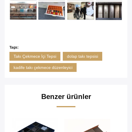
Tags:
Takı Çekmece İçi Tepsi
dolap takı tepsisi
kadife takı çekmece düzenleyici
Benzer ürünler