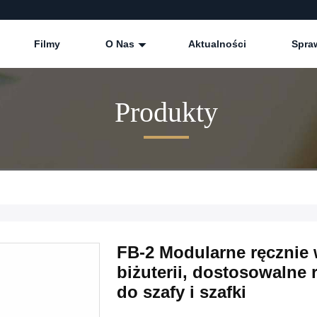
Filmy
O Nas
Aktualności
Spra
Produkty
FB-2 Modularne ręcznie
biżuterii, dostosowalne 
do szafy i szafki