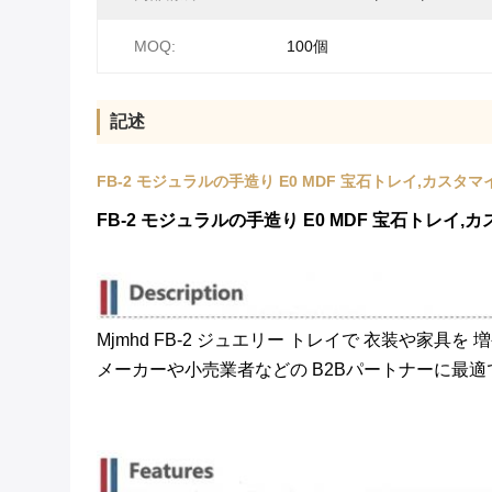
MOQ:
100個
記述
FB-2 モジュラルの手造り E0 MDF 宝石トレイ,カ
FB-2 モジュラルの手造り E0 MDF 宝石トレ
Mjmhd FB-2 ジュエリー トレイで 衣装や
メーカーや小売業者などの B2Bパートナーに最