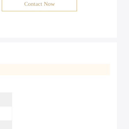
Contact Now