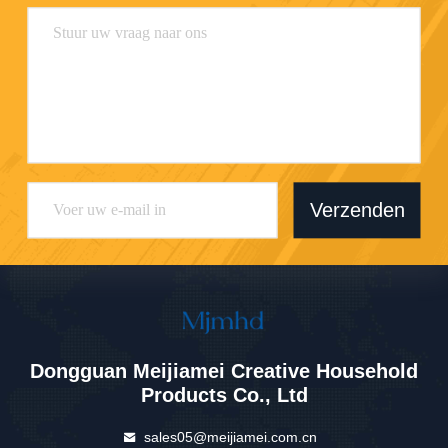
Verzenden
Dongguan Meijiamei Creative Household
Products Co., Ltd
sales05@meijiamei.com.cn