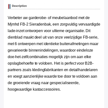
Verbeter uw garderobe- of meubelaanbod met de
Mjmhd FB-2 Sieradenbak, een zorgvuldig vervaardigde
lade-inzet ontworpen voor ultieme organisatie. Dit
dienblad maakt deel uit van onze veelzijdige FB-serie,
met 6 ontwerpen met identieke buitenafmetingen maar
gevarieerde binnenindelingen, waardoor eindeloze
doe-het-zelfcombinaties mogelijk zijn om aan elke
opslagbehoefte te voldoen. Het is perfect voor B2B-
partners zoals kledingfabrikanten en detailhandelaren
en voegt aanzienlijke waarde toe door te voldoen aan
de groeiende vraag naar gespecialiseerde,
hoogwaardige kastaccessoires.