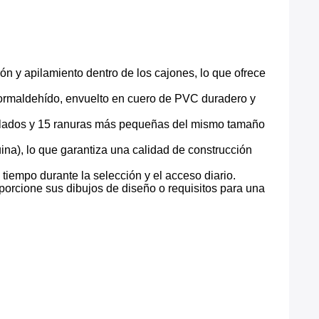
ión y apilamiento dentro de los cajones, lo que ofrece
formaldehído, envuelto en cuero de PVC duradero y
 lados y 15 ranuras más pequeñas del mismo tamaño
a), lo que garantiza una calidad de construcción
 tiempo durante la selección y el acceso diario.
porcione sus dibujos de diseño o requisitos para una