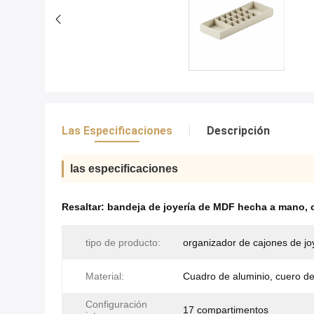
Las Especificaciones
Descripción
las especificaciones
Resaltar:
bandeja de joyería de MDF hecha a mano
,
tipo de producto:
organizador de cajones de jo
Material:
Cuadro de aluminio, cuero d
Configuración
17 compartimentos