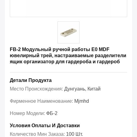
FB-2 Модульный ручной работы E0 MDF
ювелирный трей, настраиваемые разделители
ящик организатор для гардероба и гардероб
Детали Продукта
Место Происхождения:
Дунгуань, Китай
Фирменное Наименование:
Mjmhd
Номер Модели:
ФБ-2
Условия Оплаты И Доставки
Количество Мин Заказа:
100 Шт.