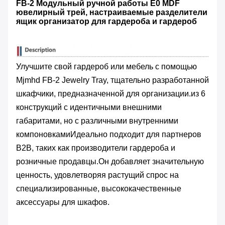
FB-2 Модульный ручной работы E0 MDF
ювелирный трей, настраиваемые разделители
ящик организатор для гардероба и гардероб
Улучшите свой гардероб или мебель с помощью
Mjmhd FB-2 Jewelry Tray, тщательно разработанной
шкафчики, предназначенной для организации.из 6
конструкций с идентичными внешними
габаритами, но с различными внутренними
компоновкамиИдеально подходит для партнеров
B2B, таких как производители гардероба и
розничные продавцы.Он добавляет значительную
ценность, удовлетворяя растущий спрос на
специализированные, высококачественные
аксессуары для шкафов.