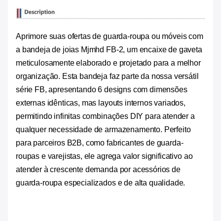
Aprimore suas ofertas de guarda-roupa ou móveis com
a bandeja de joias Mjmhd FB-2, um encaixe de gaveta
meticulosamente elaborado e projetado para a melhor
organização. Esta bandeja faz parte da nossa versátil
série FB, apresentando 6 designs com dimensões
externas idênticas, mas layouts internos variados,
permitindo infinitas combinações DIY para atender a
qualquer necessidade de armazenamento. Perfeito
para parceiros B2B, como fabricantes de guarda-
roupas e varejistas, ele agrega valor significativo ao
atender à crescente demanda por acessórios de
guarda-roupa especializados e de alta qualidade.