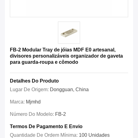
FB-2 Modular Tray de jóias MDF E0 artesanal,
divisores personalizáveis organizador de gaveta
para guarda-roupa e cômodo
Detalhes Do Produto
Lugar De Origem:
Dongguan, China
Marca:
Mjmhd
Número Do Modelo:
FB-2
Termos De Pagamento E Envio
Quantidade De Ordem Mínima:
100 Unidades