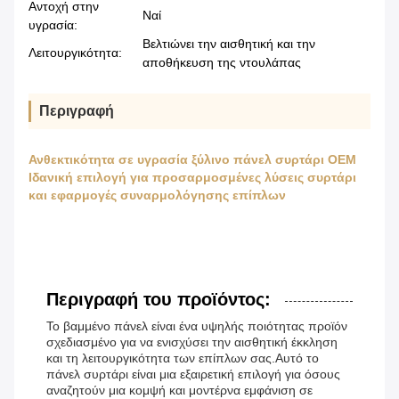
Αντοχή στην
Ναί
υγρασία:
Βελτιώνει την αισθητική και την
Λειτουργικότητα:
αποθήκευση της ντουλάπας
Περιγραφή
Ανθεκτικότητα σε υγρασία ξύλινο πάνελ συρτάρι OEM
Ιδανική επιλογή για προσαρμοσμένες λύσεις συρτάρι
και εφαρμογές συναρμολόγησης επίπλων
Περιγραφή του προϊόντος:
Το βαμμένο πάνελ είναι ένα υψηλής ποιότητας προϊόν
σχεδιασμένο για να ενισχύσει την αισθητική έκκληση
και τη λειτουργικότητα των επίπλων σας.Αυτό το
πάνελ συρτάρι είναι μια εξαιρετική επιλογή για όσους
αναζητούν μια κομψή και μοντέρνα εμφάνιση σε