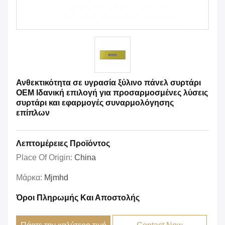
Ανθεκτικότητα σε υγρασία ξύλινο πάνελ συρτάρι
OEM Ιδανική επιλογή για προσαρμοσμένες λύσεις
συρτάρι και εφαρμογές συναρμολόγησης
επίπλων
Λεπτομέρειες Προϊόντος
Place Of Origin:
China
Μάρκα:
Mjmhd
Όροι Πληρωμής Και Αποστολής