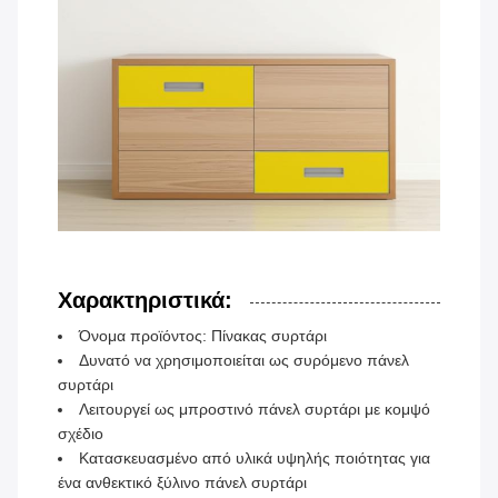
Χαρακτηριστικά:
Όνομα προϊόντος: Πίνακας συρτάρι
Δυνατό να χρησιμοποιείται ως συρόμενο πάνελ
συρτάρι
Λειτουργεί ως μπροστινό πάνελ συρτάρι με κομψό
σχέδιο
Κατασκευασμένο από υλικά υψηλής ποιότητας για
ένα ανθεκτικό ξύλινο πάνελ συρτάρι