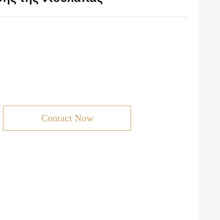
Contact Now