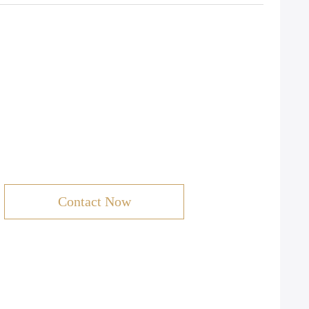
Contact Now