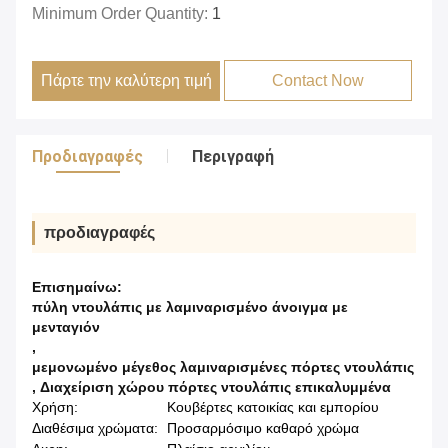
Minimum Order Quantity:
1
Πάρτε την καλύτερη τιμή
Contact Now
Προδιαγραφές
Περιγραφή
προδιαγραφές
Επισημαίνω:
πύλη ντουλάπις με λαμιναρισμένο άνοιγμα με
μενταγιόν
,
μεμονωμένο μέγεθος λαμιναρισμένες πόρτες ντουλάπις
,
Διαχείριση χώρου πόρτες ντουλάπις επικαλυμμένα
Χρήση:
Κουβέρτες κατοικίας και εμπορίου
Διαθέσιμα χρώματα:
Προσαρμόσιμο καθαρό χρώμα