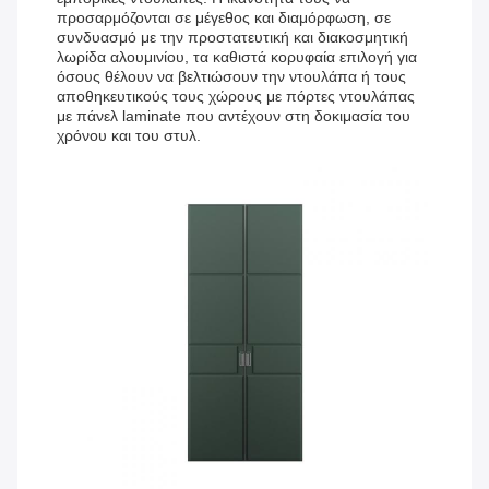
προσαρμόζονται σε μέγεθος και διαμόρφωση, σε
συνδυασμό με την προστατευτική και διακοσμητική
λωρίδα αλουμινίου, τα καθιστά κορυφαία επιλογή για
όσους θέλουν να βελτιώσουν την ντουλάπα ή τους
αποθηκευτικούς τους χώρους με πόρτες ντουλάπας
με πάνελ laminate που αντέχουν στη δοκιμασία του
χρόνου και του στυλ.