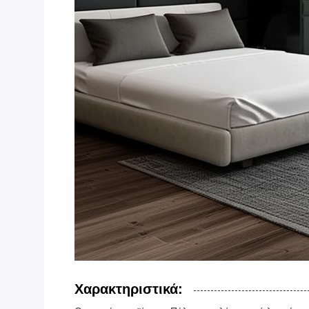
Χαρακτηριστικά: