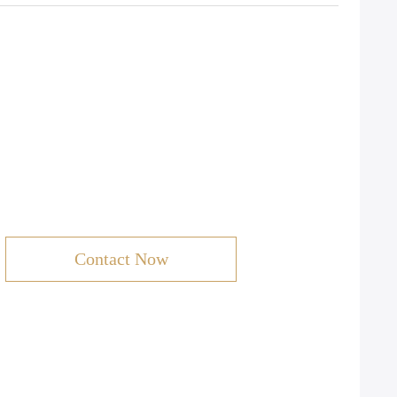
Contact Now