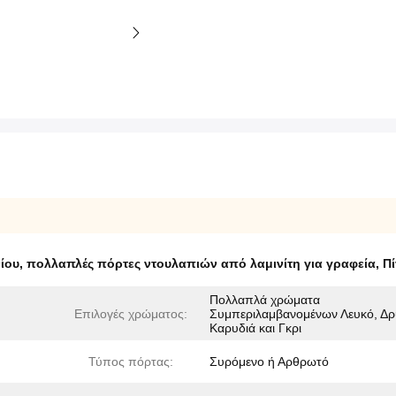
ίου
,
πολλαπλές πόρτες ντουλαπιών από λαμινίτη για γραφεία
,
Πί
Πολλαπλά χρώματα
Επιλογές χρώματος:
Συμπεριλαμβανομένων Λευκό, Δρ
Καρυδιά και Γκρι
Τύπος πόρτας:
Συρόμενο ή Αρθρωτό