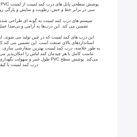
پ
سی در برابر خط و خش، رطوبت و سایش و پارگی روزمر
سیستم های درب کمد لمینت به گونه ای طراحی شده ان
تضمین می کند. این درب‌ها به آرامی و بی‌صدا عمل 
این درب های کمد لمینت که در چین تولید می شوند، از ف
استانداردهای بالای صنعت است. این تضمین می کند که
به طور خلاصه، درب کمد لمینت بهترین سفارشی سازی، تنوع ز
تناسب کامل با هر چیدمان کمد لباس را امکان‌پذیر می
می‌کند. پوشش سطح PVC طول عمر و
درب کمد لمینت با کیف