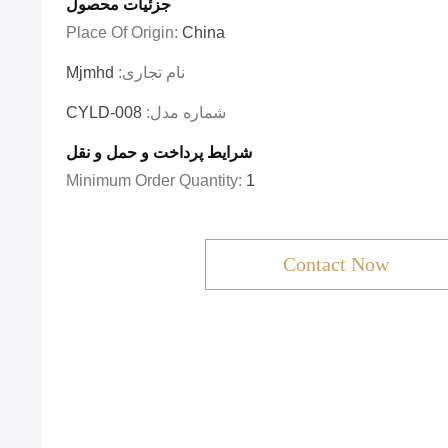
جزئیات محصول
Place Of Origin:
China
نام تجاری:
Mjmhd
شماره مدل:
CYLD-008
شرایط پرداخت و حمل و نقل
Minimum Order Quantity:
1
Contact Now