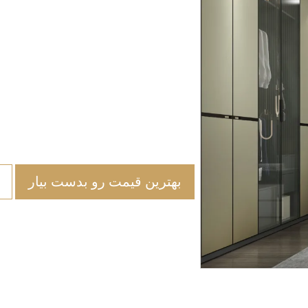
بهترین قیمت رو بدست بیار