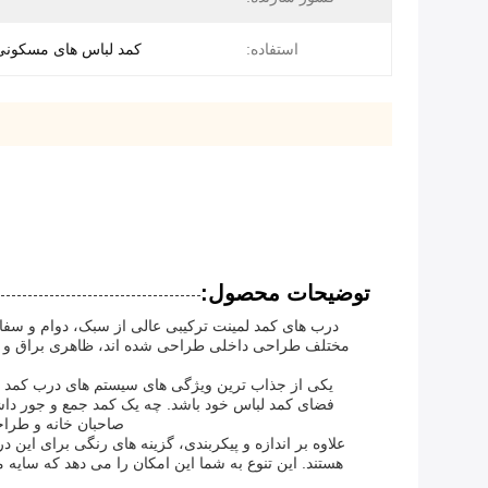
استفاده:
کمد لباس های مسکونی
توضیحات محصول:
درب های کمد لمینت ترکیبی عالی از سبک، دوام و سفارشی
مختلف طراحی داخلی طراحی شده اند، ظاهری براق و امروز
یکی از جذاب ترین ویژگی های سیستم های درب کمد لمی
فضای کمد لباس خود باشد. چه یک کمد جمع و جور داشته
صاحبان خانه و طراحا
علاوه بر اندازه و پیکربندی، گزینه های رنگی برای این
هستند. این تنوع به شما این امکان را می دهد که سای